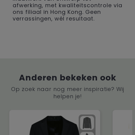
afwerking, met kwaliteitscontrole via
ons filiaal in Hong Kong. Geen
verrassingen, wél resultaat.
Anderen bekeken ook
Op zoek naar nog meer inspiratie? Wij
helpen je!