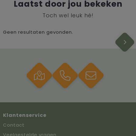
Laatst door jou bekeken
Toch wel leuk hé!
Geen resultaten gevonden.
Klantenservice
Contact
Veelgestelde vragen