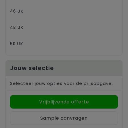
46 UK
48 UK
50 UK
Jouw selectie
Selecteer jouw opties voor de prijsopgave.
Vrijblijvende offerte
Sample aanvragen