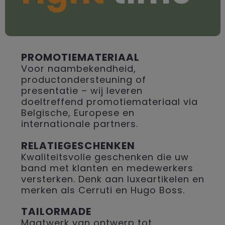
PROMOTIEMATERIAAL
Voor naambekendheid,
productondersteuning of
presentatie – wij leveren
doeltreffend promotiemateriaal via
Belgische, Europese en
internationale partners.
RELATIEGESCHENKEN
Kwaliteitsvolle geschenken die uw
band met klanten en medewerkers
versterken. Denk aan luxeartikelen en
merken als Cerruti en Hugo Boss.
TAILORMADE
Maatwerk van ontwerp tot