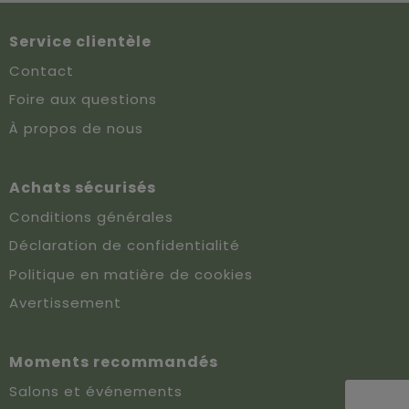
Service clientèle
Contact
Foire aux questions
À propos de nous
Achats sécurisés
Conditions générales
Déclaration de confidentialité
Politique en matière de cookies
Avertissement
Moments recommandés
Salons et événements