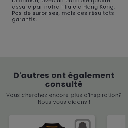
la finition, avec un contrôle qualité
assuré par notre filiale à Hong Kong.
Pas de surprises, mais des résultats
garantis.
D'autres ont également
consulté
Vous cherchez encore plus d'inspiration?
Nous vous aidons !