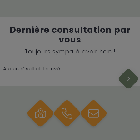
Dernière consultation par
vous
Toujours sympa à avoir hein !
Aucun résultat trouvé.