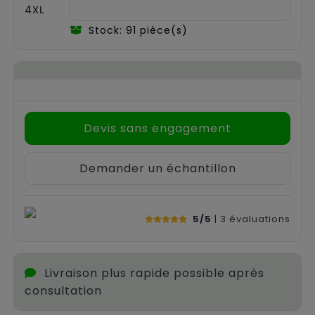
4XL
Stock: 91 pièce(s)
Devis sans engagement
Demander un échantillon
5/5
| 3
évaluations
Livraison plus rapide possible après
consultation