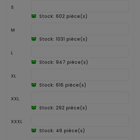
S
Stock: 602 pièce(s)
M
Stock: 1031 pièce(s)
L
Stock: 947 pièce(s)
XL
Stock: 616 pièce(s)
XXL
Stock: 292 pièce(s)
XXXL
Stock: 46 pièce(s)