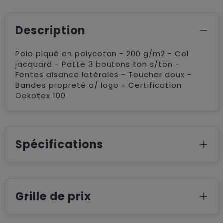
Description
Polo piqué en polycoton - 200 g/m2 - Col
jacquard - Patte 3 boutons ton s/ton -
Fentes aisance latérales - Toucher doux -
Bandes propreté a/ logo - Certification
Oekotex 100
Spécifications
Grille de prix