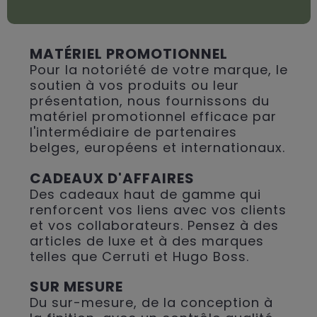
MATÉRIEL PROMOTIONNEL
Pour la notoriété de votre marque, le
soutien à vos produits ou leur
présentation, nous fournissons du
matériel promotionnel efficace par
l'intermédiaire de partenaires
belges, européens et internationaux.
CADEAUX D'AFFAIRES
Des cadeaux haut de gamme qui
renforcent vos liens avec vos clients
et vos collaborateurs. Pensez à des
articles de luxe et à des marques
telles que Cerruti et Hugo Boss.
SUR MESURE
Du sur-mesure, de la conception à