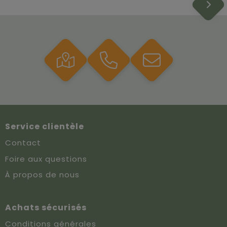
Service clientèle
Contact
Foire aux questions
À propos de nous
Achats sécurisés
Conditions générales