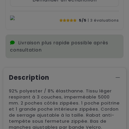
5/5
| 3
évaluations
Livraison plus rapide possible après
consultation
Description
92% polyester / 8% élasthanne. Tissu léger
respirant à 3 couches, imperméable 5000
mm. 2 poches côtés zippées. 1 poche poitrine
et 1 grande poche intérieure zippées. Cordon
de serrage ajustable à la taille. Rabat anti-
tempête sous fermeture zippée. Bas de
manches ajustables par bande Velcro.