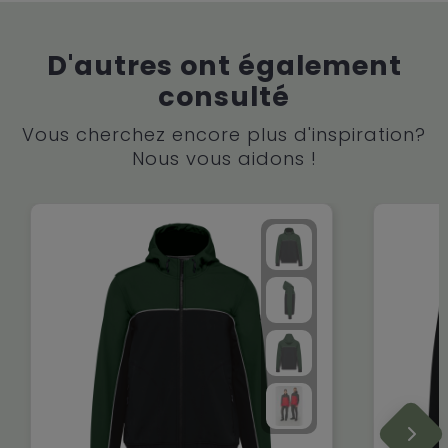
D'autres ont également
consulté
Vous cherchez encore plus d'inspiration?
Nous vous aidons !