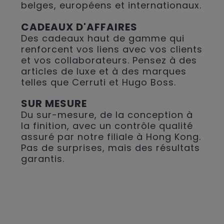
belges, européens et internationaux.
CADEAUX D'AFFAIRES
Des cadeaux haut de gamme qui
renforcent vos liens avec vos clients
et vos collaborateurs. Pensez à des
articles de luxe et à des marques
telles que Cerruti et Hugo Boss.
SUR MESURE
Du sur-mesure, de la conception à
la finition, avec un contrôle qualité
assuré par notre filiale à Hong Kong.
Pas de surprises, mais des résultats
garantis.