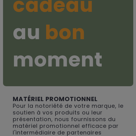
cadeau
au
bon
moment
MATÉRIEL PROMOTIONNEL
Pour la notoriété de votre marque, le
soutien à vos produits ou leur
présentation, nous fournissons du
matériel promotionnel efficace par
l'intermédiaire de partenaires