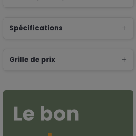
Spécifications
Grille de prix
Le bon