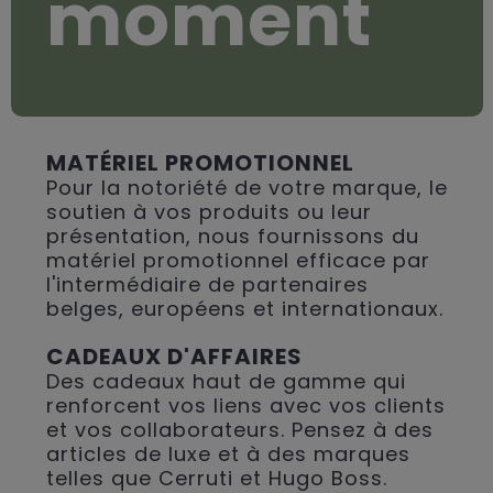
moment
MATÉRIEL PROMOTIONNEL
Pour la notoriété de votre marque, le
soutien à vos produits ou leur
présentation, nous fournissons du
matériel promotionnel efficace par
l'intermédiaire de partenaires
belges, européens et internationaux.
CADEAUX D'AFFAIRES
Des cadeaux haut de gamme qui
renforcent vos liens avec vos clients
et vos collaborateurs. Pensez à des
articles de luxe et à des marques
telles que Cerruti et Hugo Boss.