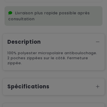
Livraison plus rapide possible après
consultation
Description
100% polyester micropolaire antiboulochage.
2 poches zippées sur le côté. Fermeture
zippée.
Spécifications