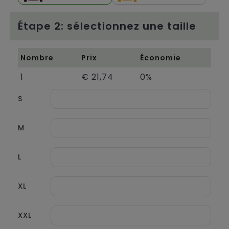
Étape 2: sélectionnez une taille
Nombre
Prix
Économie
1
€ 21,74
0%
S
M
L
XL
XXL