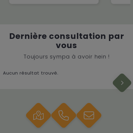
Dernière consultation par
vous
Toujours sympa à avoir hein !
Aucun résultat trouvé.