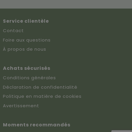
Service clientèle
Contact
Foire aux questions
À propos de nous
Achats sécurisés
Conditions générales
Déclaration de confidentialité
Politique en matière de cookies
Avertissement
Moments recommandés