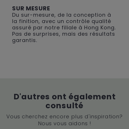
SUR MESURE
Du sur-mesure, de la conception à
la finition, avec un contrôle qualité
assuré par notre filiale à Hong Kong.
Pas de surprises, mais des résultats
garantis.
D'autres ont également
consulté
Vous cherchez encore plus d'inspiration?
Nous vous aidons !