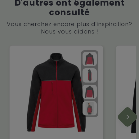
D'autres ont également
consulté
Vous cherchez encore plus d'inspiration?
Nous vous aidons !