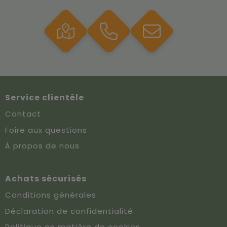
Service clientèle
Contact
Foire aux questions
À propos de nous
Achats sécurisés
Conditions générales
Déclaration de confidentialité
Politique en matière de cookies