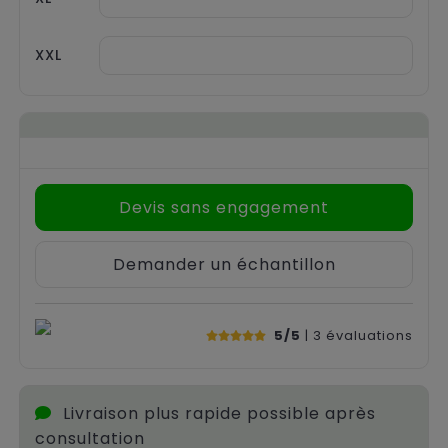
XXL
Devis sans engagement
Demander un échantillon
5/5
| 3
évaluations
Livraison plus rapide possible après
consultation