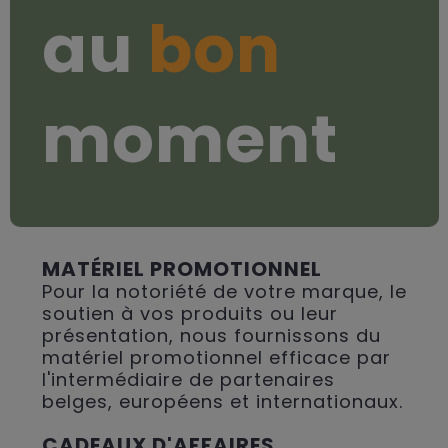
au
bon
moment
MATÉRIEL PROMOTIONNEL
Pour la notoriété de votre marque, le
soutien à vos produits ou leur
présentation, nous fournissons du
matériel promotionnel efficace par
l'intermédiaire de partenaires
belges, européens et internationaux.
CADEAUX D'AFFAIRES