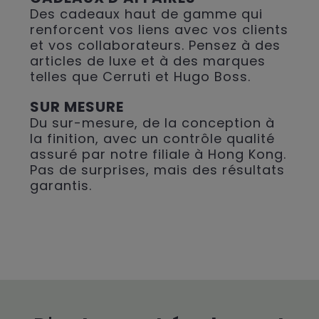
Des cadeaux haut de gamme qui
renforcent vos liens avec vos clients
et vos collaborateurs. Pensez à des
articles de luxe et à des marques
telles que Cerruti et Hugo Boss.
SUR MESURE
Du sur-mesure, de la conception à
la finition, avec un contrôle qualité
assuré par notre filiale à Hong Kong.
Pas de surprises, mais des résultats
garantis.