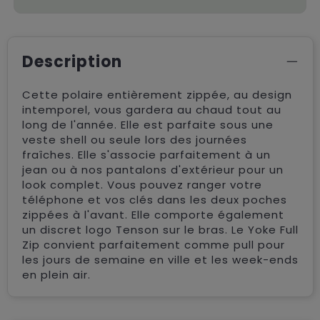
Description
Cette polaire entièrement zippée, au design
intemporel, vous gardera au chaud tout au
long de l'année. Elle est parfaite sous une
veste shell ou seule lors des journées
fraîches. Elle s'associe parfaitement à un
jean ou à nos pantalons d'extérieur pour un
look complet. Vous pouvez ranger votre
téléphone et vos clés dans les deux poches
zippées à l'avant. Elle comporte également
un discret logo Tenson sur le bras. Le Yoke Full
Zip convient parfaitement comme pull pour
les jours de semaine en ville et les week-ends
en plein air.