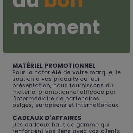
au
bon
moment
MATÉRIEL PROMOTIONNEL
Pour la notoriété de votre marque, le
soutien à vos produits ou leur
présentation, nous fournissons du
matériel promotionnel efficace par
l'intermédiaire de partenaires
belges, européens et internationaux.
CADEAUX D'AFFAIRES
Des cadeaux haut de gamme qui
renforcent vos liens avec vos clients