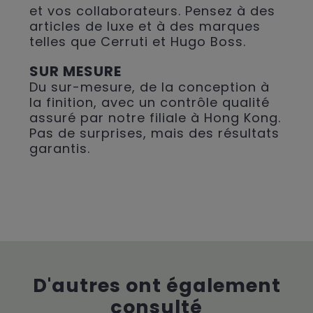
et vos collaborateurs. Pensez à des
articles de luxe et à des marques
telles que Cerruti et Hugo Boss.
SUR MESURE
Du sur-mesure, de la conception à
la finition, avec un contrôle qualité
assuré par notre filiale à Hong Kong.
Pas de surprises, mais des résultats
garantis.
D'autres ont également
consulté