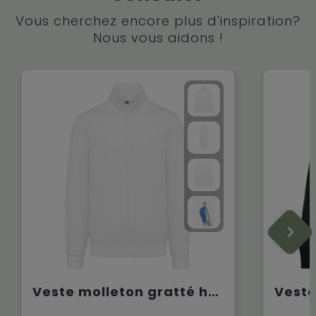
Vous cherchez encore plus d'inspiration?
Nous vous aidons !
Veste molleton gratté homme