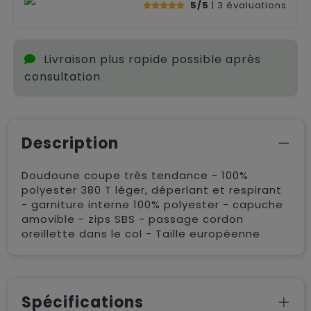
5/5
| 3
évaluations
Livraison plus rapide possible après
consultation
Description
Doudoune coupe très tendance - 100%
polyester 380 T léger, déperlant et respirant
- garniture interne 100% polyester - capuche
amovible - zips SBS - passage cordon
oreillette dans le col - Taille européenne
Spécifications