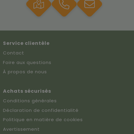
Service clientèle
Contact
Foire aux questions
À propos de nous
Achats sécurisés
Conditions générales
Déclaration de confidentialité
Politique en matière de cookies
Avertissement