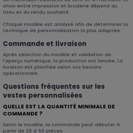
choix entre impression et broderie dépend du
tissu et du rendu souhaité.
Chaque modèle est analysé afin de déterminer la
technique de personnalisation la plus adaptée.
Commande et livraison
Après sélection du modèle et validation de
l’aperçu numérique, la production est lancée. La
livraison est planifiée selon vos besoins
opérationnels.
Questions fréquentes sur les
vestes personnalisées
QUELLE EST LA QUANTITÉ MINIMALE DE
COMMANDE ?
Selon le modèle, la commande peut débuter à
partir de 25 à 50 pièces.