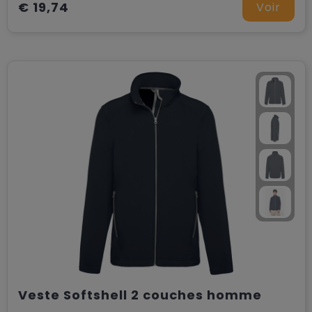
€ 19,74
Voir
Veste Softshell 2 couches homme