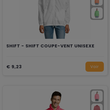
SHIFT - SHIFT COUPE-VENT UNISEXE
€ 9,23
Voir