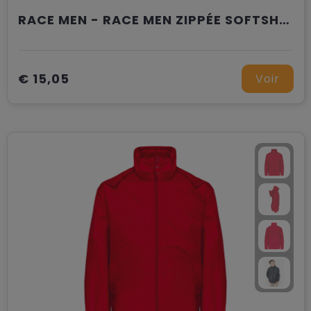
RACE MEN - RACE MEN ZIPPÉE SOFTSHELL
€ 15,05
Voir