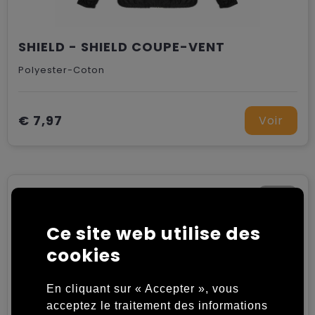
Chariots
SHIELD - SHIELD COUPE-VENT
Polyester-Coton
€ 7,97
Voir
Ce site web utilise des
cookies
En cliquant sur « Accepter », vous
acceptez le traitement des informations