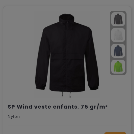
SP Wind veste enfants, 75 gr/m²
Nylon