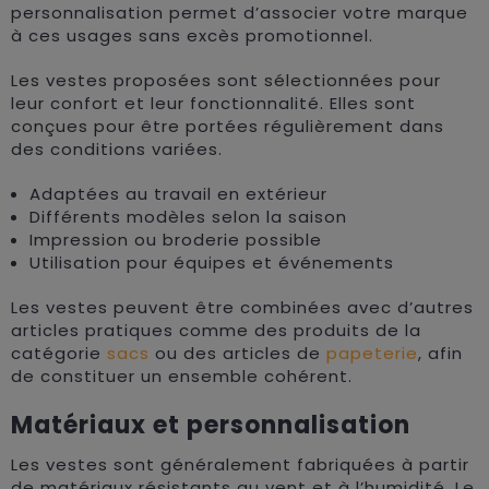
personnalisation permet d’associer votre marque
à ces usages sans excès promotionnel.
Les vestes proposées sont sélectionnées pour
leur confort et leur fonctionnalité. Elles sont
conçues pour être portées régulièrement dans
des conditions variées.
Adaptées au travail en extérieur
Différents modèles selon la saison
Impression ou broderie possible
Utilisation pour équipes et événements
Les vestes peuvent être combinées avec d’autres
articles pratiques comme des produits de la
catégorie
sacs
ou des articles de
papeterie
, afin
de constituer un ensemble cohérent.
Matériaux et personnalisation
Les vestes sont généralement fabriquées à partir
de matériaux résistants au vent et à l’humidité. Le