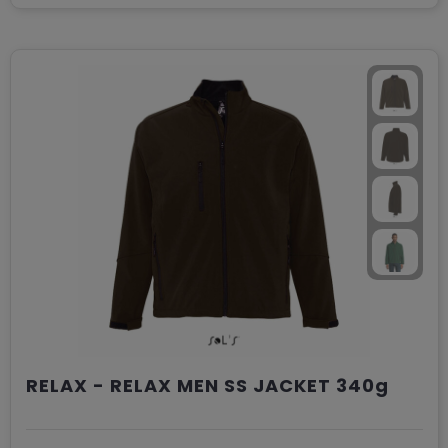
RELAX - RELAX MEN SS JACKET 340g