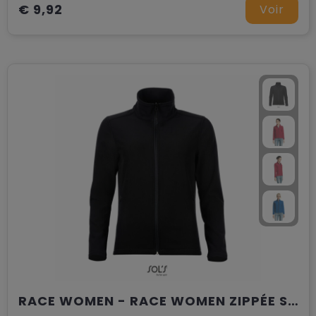
€ 9,92
Voir
RACE WOMEN - RACE WOMEN ZIPPÉE SOFTSHELL