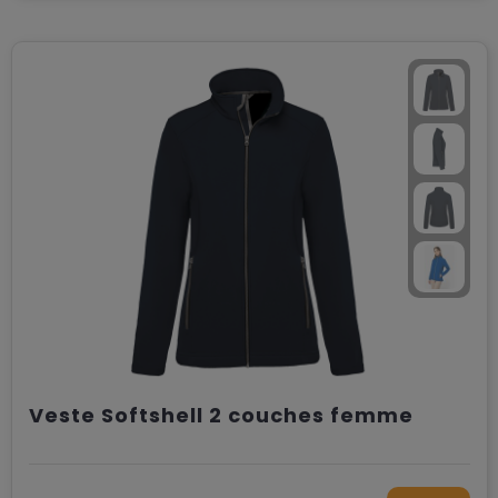
Veste Softshell 2 couches femme