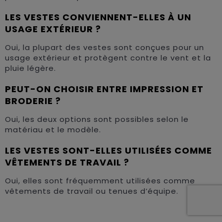
LES VESTES CONVIENNENT-ELLES À UN
USAGE EXTÉRIEUR ?
Oui, la plupart des vestes sont conçues pour un
usage extérieur et protègent contre le vent et la
pluie légère.
PEUT-ON CHOISIR ENTRE IMPRESSION ET
BRODERIE ?
Oui, les deux options sont possibles selon le
matériau et le modèle.
LES VESTES SONT-ELLES UTILISÉES COMME
VÊTEMENTS DE TRAVAIL ?
Oui, elles sont fréquemment utilisées comme
vêtements de travail ou tenues d’équipe.