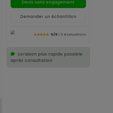
Devis sans engagement
Demander un échantillon
5/5
| 3
évaluations
Livraison plus rapide possible
après consultation