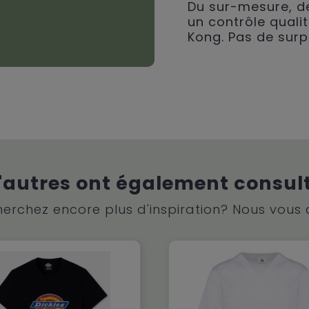
Du sur-mesure, de
un contrôle qualit
Kong. Pas de surp
'autres ont également consul
erchez encore plus d'inspiration? Nous vous 