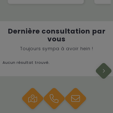
Dernière consultation par
vous
Toujours sympa à avoir hein !
Aucun résultat trouvé.