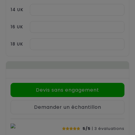
14 UK
16 UK
18 UK
Devis sans engagement
Demander un échantillon
5/5
| 3
évaluations