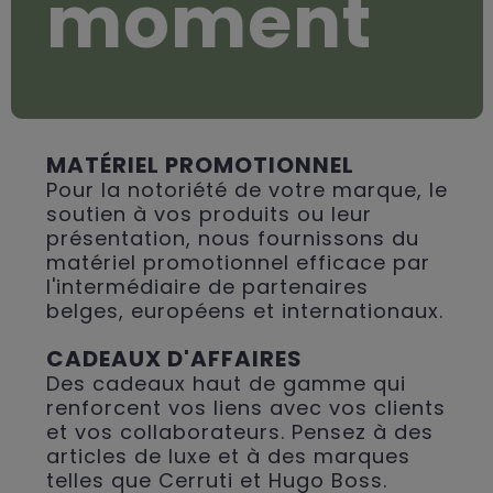
moment
MATÉRIEL PROMOTIONNEL
Pour la notoriété de votre marque, le
soutien à vos produits ou leur
présentation, nous fournissons du
matériel promotionnel efficace par
l'intermédiaire de partenaires
belges, européens et internationaux.
CADEAUX D'AFFAIRES
Des cadeaux haut de gamme qui
renforcent vos liens avec vos clients
et vos collaborateurs. Pensez à des
articles de luxe et à des marques
telles que Cerruti et Hugo Boss.