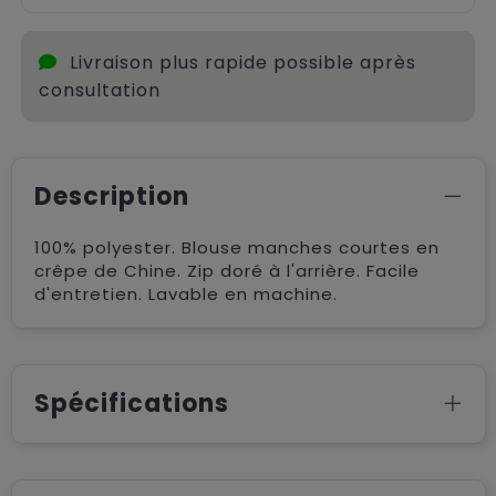
Livraison plus rapide possible après
consultation
Description
100% polyester. Blouse manches courtes en
crêpe de Chine. Zip doré à l'arrière. Facile
d'entretien. Lavable en machine.
Spécifications