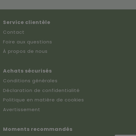
Service clientèle
Contact
Foire aux questions
À propos de nous
Achats sécurisés
Conditions générales
Déclaration de confidentialité
Politique en matière de cookies
Avertissement
Moments recommandés