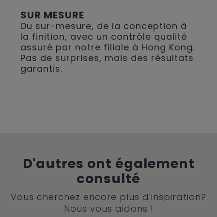
SUR MESURE
Du sur-mesure, de la conception à
la finition, avec un contrôle qualité
assuré par notre filiale à Hong Kong.
Pas de surprises, mais des résultats
garantis.
D'autres ont également
consulté
Vous cherchez encore plus d'inspiration?
Nous vous aidons !