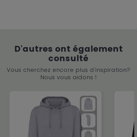
D'autres ont également
consulté
Vous cherchez encore plus d'inspiration?
Nous vous aidons !