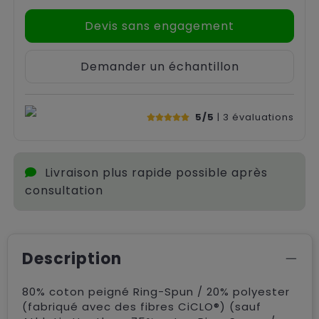
Devis sans engagement
Demander un échantillon
5/5
| 3
évaluations
Livraison plus rapide possible après
consultation
Description
80% coton peigné Ring-Spun / 20% polyester
(fabriqué avec des fibres CiCLO®) (sauf