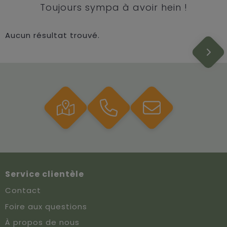
Toujours sympa à avoir hein !
Aucun résultat trouvé.
Service clientèle
Contact
Foire aux questions
À propos de nous