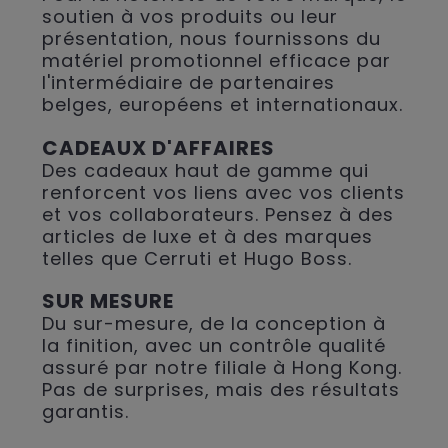
soutien à vos produits ou leur
présentation, nous fournissons du
matériel promotionnel efficace par
l'intermédiaire de partenaires
belges, européens et internationaux.
CADEAUX D'AFFAIRES
Des cadeaux haut de gamme qui
renforcent vos liens avec vos clients
et vos collaborateurs. Pensez à des
articles de luxe et à des marques
telles que Cerruti et Hugo Boss.
SUR MESURE
Du sur-mesure, de la conception à
la finition, avec un contrôle qualité
assuré par notre filiale à Hong Kong.
Pas de surprises, mais des résultats
garantis.