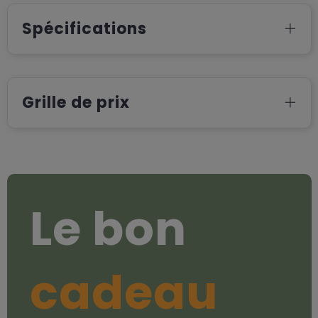
Spécifications
Grille de prix
Le bon
cadeau