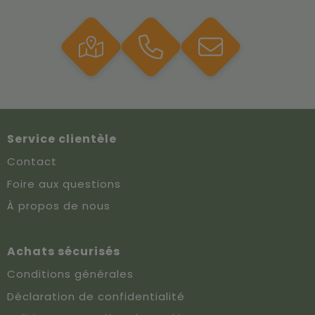
Service clientèle
Contact
Foire aux questions
À propos de nous
Achats sécurisés
Conditions générales
Déclaration de confidentialité