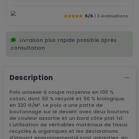
5/5
| 3
évaluations
Livraison plus rapide possible après
consultation
Description
Polo unisexe à coupe moyenne en 100 %
coton, dont 50 % recyclé et 50 % biologique,
en 220 G/M². Le polo a une patte de
boutonnage sur le devant avec deux boutons
de couleur assortie et un bord côte plat 1x1.
L'utilisation de véritables matériaux de tissus
recyclés & organiques et les déclarations
d'impact environnemental sont garanties, en