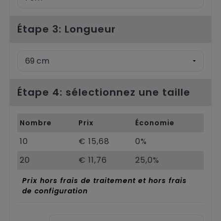
Étape 3: Longueur
Étape 4: sélectionnez une taille
Nombre
Prix
Économie
10
€ 15,68
0%
20
€ 11,76
25,0%
Prix hors frais de traitement et hors frais
de configuration