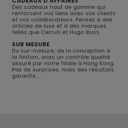
CADEAUX D'AFFAIRES
Des cadeaux haut de gamme qui
renforcent vos liens avec vos clients
et vos collaborateurs. Pensez à des
articles de luxe et à des marques
telles que Cerruti et Hugo Boss.
SUR MESURE
Du sur-mesure, de la conception à
la finition, avec un contrôle qualité
assuré par notre filiale à Hong Kong.
Pas de surprises, mais des résultats
garantis.