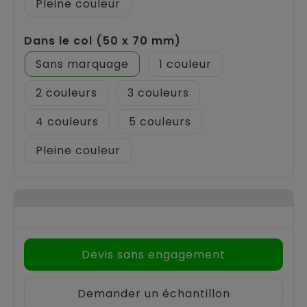
Pleine couleur
Dans le col (50 x 70 mm)
Sans marquage
1
2
3
4
5
Pleine couleur
Devis sans engagement
Demander un échantillon