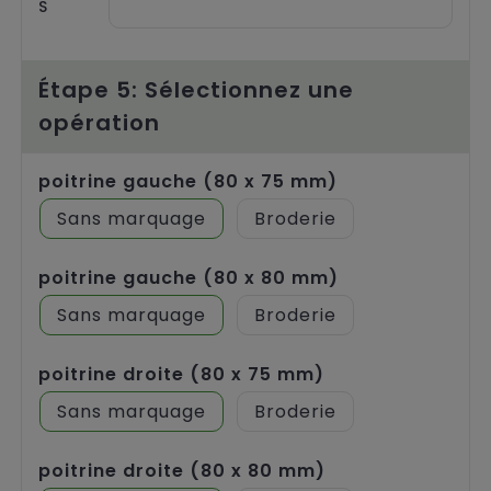
S
Étape 5: Sélectionnez une
opération
poitrine gauche (80 x 75 mm)
Sans marquage
Broderie
poitrine gauche (80 x 80 mm)
Sans marquage
Broderie
poitrine droite (80 x 75 mm)
Sans marquage
Broderie
poitrine droite (80 x 80 mm)