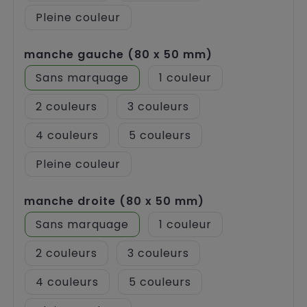
Pleine couleur
manche gauche (80 x 50 mm)
Sans marquage
1
2
3
4
5
Pleine couleur
manche droite (80 x 50 mm)
Sans marquage
1
2
3
4
5