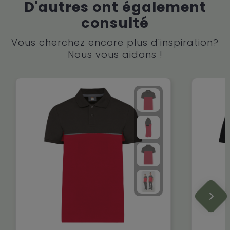
D'autres ont également
consulté
Vous cherchez encore plus d'inspiration?
Nous vous aidons !