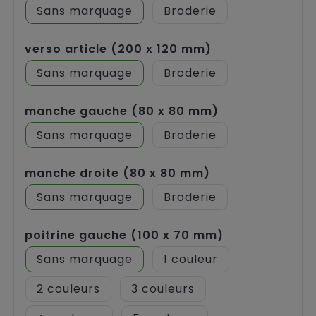
Sans marquage
Broderie
verso article (200 x 120 mm)
Sans marquage
Broderie
manche gauche (80 x 80 mm)
Sans marquage
Broderie
manche droite (80 x 80 mm)
Sans marquage
Broderie
poitrine gauche (100 x 70 mm)
Sans marquage
1
2
3