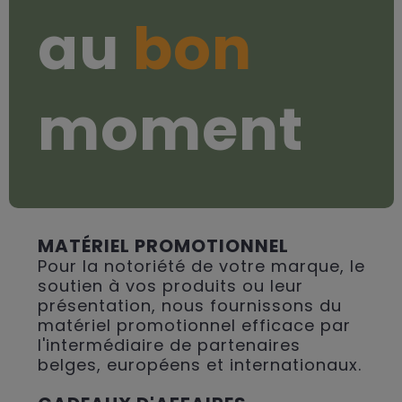
au
bon
moment
MATÉRIEL PROMOTIONNEL
Pour la notoriété de votre marque, le
soutien à vos produits ou leur
présentation, nous fournissons du
matériel promotionnel efficace par
l'intermédiaire de partenaires
belges, européens et internationaux.