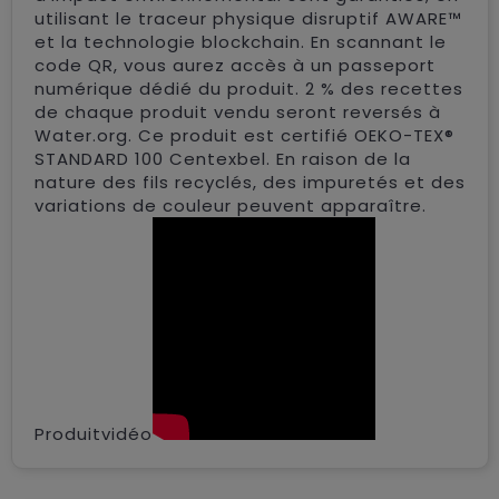
utilisant le traceur physique disruptif AWARE™
et la technologie blockchain. En scannant le
code QR, vous aurez accès à un passeport
numérique dédié du produit. 2 % des recettes
de chaque produit vendu seront reversés à
Water.org. Ce produit est certifié OEKO-TEX®
STANDARD 100 Centexbel. En raison de la
nature des fils recyclés, des impuretés et des
variations de couleur peuvent apparaître.
Produitvidéo