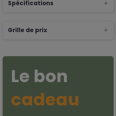
Spécifications
Grille de prix
Le bon
cadeau