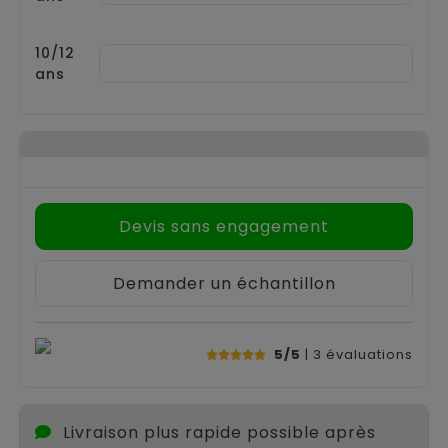
10/12
ans
Devis sans engagement
Demander un échantillon
5/5
| 3
évaluations
Livraison plus rapide possible après