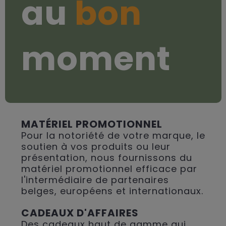
au
bon
moment
MATÉRIEL PROMOTIONNEL
Pour la notoriété de votre marque, le
soutien à vos produits ou leur
présentation, nous fournissons du
matériel promotionnel efficace par
l'intermédiaire de partenaires
belges, européens et internationaux.
CADEAUX D'AFFAIRES
Des cadeaux haut de gamme qui