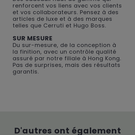
renforcent vos liens avec vos clients
et vos collaborateurs. Pensez à des
articles de luxe et à des marques
telles que Cerruti et Hugo Boss.
SUR MESURE
Du sur-mesure, de la conception à
la finition, avec un contrôle qualité
assuré par notre filiale à Hong Kong.
Pas de surprises, mais des résultats
garantis.
D'autres ont également