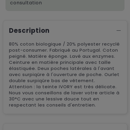
consultation
Description
80% coton biologique / 20% polyester recyclé
post-consumer. Fabriqué au Portugal. Coton
peigné. Matière éponge. Lavé aux enzymes.
Ceinture en matière principale avec taille
élastiquée. Deux poches latérales à l'avant
avec surpiqûre à l'ouverture de poche. Ourlet
double surpiqûre bas de vêtement.
Attention : la teinte IVORY est très délicate.
Nous vous conseillons de laver votre article à
30°C avec une lessive douce tout en
respectant les conseils d'entretien.