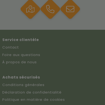
Service clientèle
Contact
Foire aux questions
À propos de nous
Achats sécurisés
Conditions générales
Déclaration de confidentialité
Politique en matière de cookies