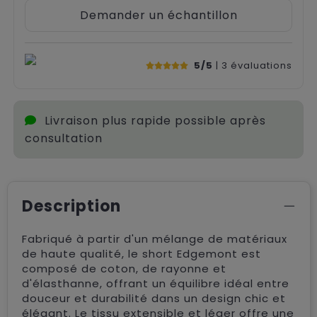
Demander un échantillon
5/5
| 3
évaluations
Livraison plus rapide possible après
consultation
Description
Fabriqué à partir d'un mélange de matériaux
de haute qualité, le short Edgemont est
composé de coton, de rayonne et
d'élasthanne, offrant un équilibre idéal entre
douceur et durabilité dans un design chic et
élégant. Le tissu extensible et léger offre une