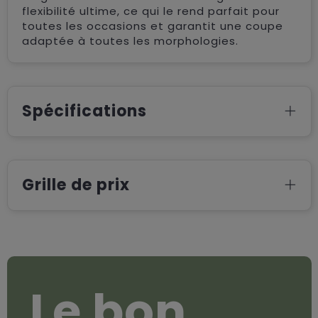
flexibilité ultime, ce qui le rend parfait pour
toutes les occasions et garantit une coupe
adaptée à toutes les morphologies.
Spécifications
Grille de prix
Le bon