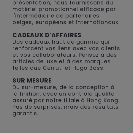
présentation, nous fournissons du
matériel promotionnel efficace par
l'intermédiaire de partenaires
belges, européens et internationaux.
CADEAUX D'AFFAIRES
Des cadeaux haut de gamme qui
renforcent vos liens avec vos clients
et vos collaborateurs. Pensez à des
articles de luxe et à des marques
telles que Cerruti et Hugo Boss.
SUR MESURE
Du sur-mesure, de la conception à
la finition, avec un contrôle qualité
assuré par notre filiale à Hong Kong.
Pas de surprises, mais des résultats
garantis.