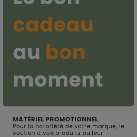
cadeau
au
bon
moment
MATÉRIEL PROMOTIONNEL
Pour la notoriété de votre marque, le
soutien à vos produits ou leur