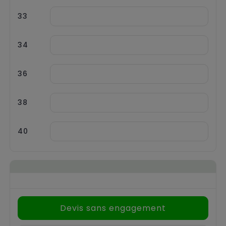
33
34
36
38
40
Devis sans engagement