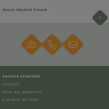
Aucun résultat trouvé.
Service clientèle
Contact
Foire aux questions
À propos de nous