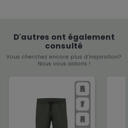
D'autres ont également
consulté
Vous cherchez encore plus d'inspiration?
Nous vous aidons !