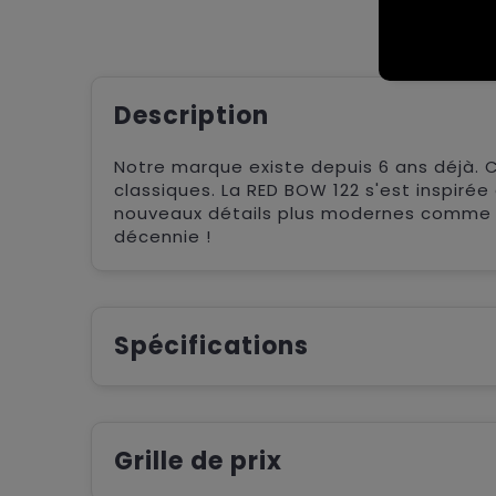
Description
Notre marque existe depuis 6 ans déjà. 
classiques. La RED BOW 122 s'est inspirée
nouveaux détails plus modernes comme le
décennie !
Spécifications
Grille de prix