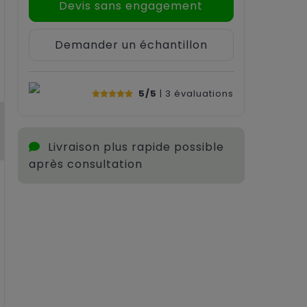
Devis sans engagement
Demander un échantillon
5/5
| 3
évaluations
Livraison plus rapide possible
après consultation