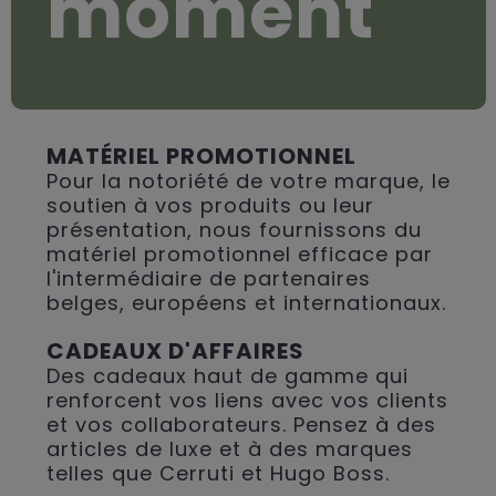
moment
MATÉRIEL PROMOTIONNEL
Pour la notoriété de votre marque, le
soutien à vos produits ou leur
présentation, nous fournissons du
matériel promotionnel efficace par
l'intermédiaire de partenaires
belges, européens et internationaux.
CADEAUX D'AFFAIRES
Des cadeaux haut de gamme qui
renforcent vos liens avec vos clients
et vos collaborateurs. Pensez à des
articles de luxe et à des marques
telles que Cerruti et Hugo Boss.