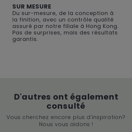
SUR MESURE
Du sur-mesure, de la conception à
la finition, avec un contrôle qualité
assuré par notre filiale à Hong Kong.
Pas de surprises, mais des résultats
garantis.
D'autres ont également
consulté
Vous cherchez encore plus d'inspiration?
Nous vous aidons !