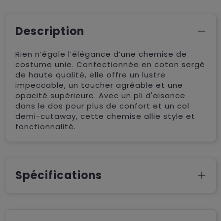
Description
Rien n’égale l’élégance d’une chemise de
costume unie. Confectionnée en coton sergé
de haute qualité, elle offre un lustre
impeccable, un toucher agréable et une
opacité supérieure. Avec un pli d'aisance
dans le dos pour plus de confort et un col
demi-cutaway, cette chemise allie style et
fonctionnalité.
Spécifications