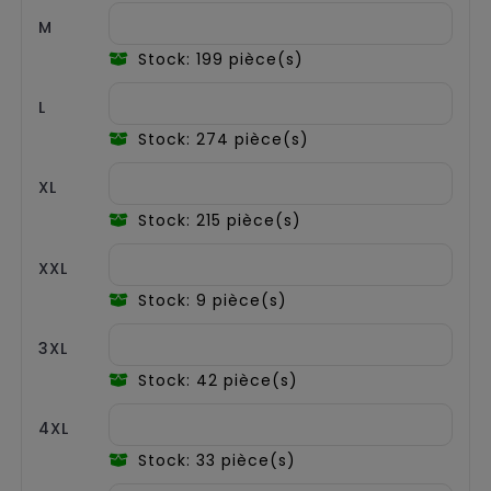
M
Stock: 199 pièce(s)
L
Stock: 274 pièce(s)
XL
Stock: 215 pièce(s)
XXL
Stock: 9 pièce(s)
3XL
Stock: 42 pièce(s)
4XL
Stock: 33 pièce(s)