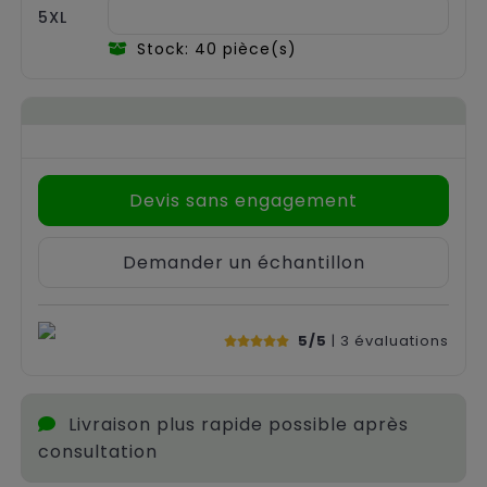
5XL
Stock: 40 pièce(s)
Devis sans engagement
Demander un échantillon
5/5
| 3
évaluations
Livraison plus rapide possible après
consultation