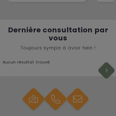
Dernière consultation par
vous
Toujours sympa à avoir hein !
Aucun résultat trouvé.