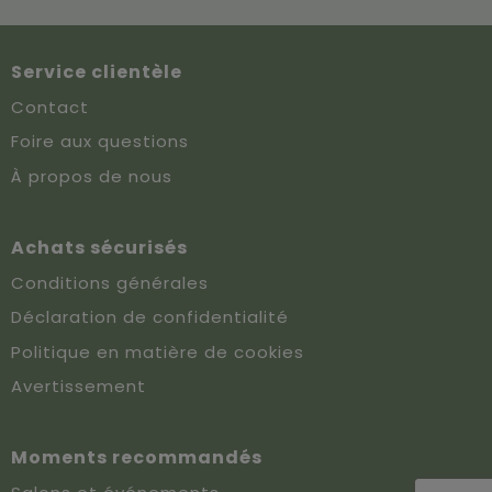
Service clientèle
Contact
Foire aux questions
À propos de nous
Achats sécurisés
Conditions générales
Déclaration de confidentialité
Politique en matière de cookies
Avertissement
Moments recommandés