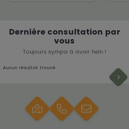
Dernière consultation par
vous
Toujours sympa à avoir hein !
Aucun résultat trouvé.