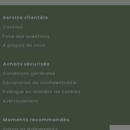
Service clientèle
Contact
Foire aux questions
À propos de nous
Achats sécurisés
Conditions générales
Déclaration de confidentialité
Politique en matière de cookies
Avertissement
Moments recommandés
Salons et événements