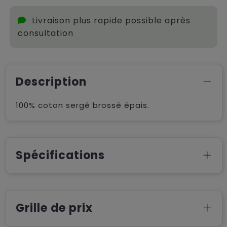
Livraison plus rapide possible après
consultation
Description
100% coton sergé brossé épais.
Spécifications
Grille de prix