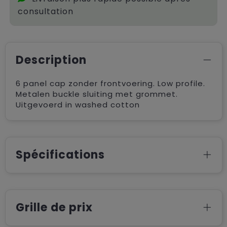
consultation
Description
6 panel cap zonder frontvoering. Low profile.
Metalen buckle sluiting met grommet.
Uitgevoerd in washed cotton
Spécifications
Grille de prix