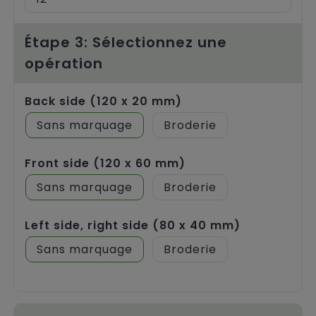
Étape 3: Sélectionnez une
opération
Back side (120 x 20 mm)
Sans marquage
Broderie
Front side (120 x 60 mm)
Sans marquage
Broderie
Left side, right side (80 x 40 mm)
Sans marquage
Broderie