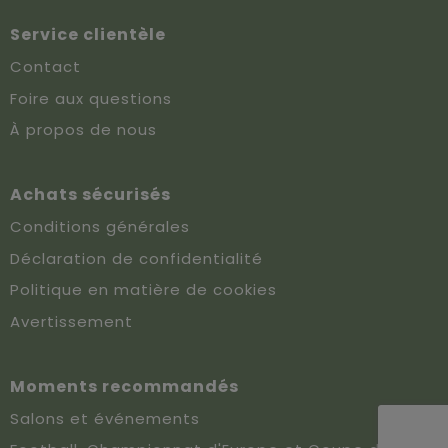
Service clientèle
Contact
Foire aux questions
À propos de nous
Achats sécurisés
Conditions générales
Déclaration de confidentialité
Politique en matière de cookies
Avertissement
Moments recommandés
Salons et événements