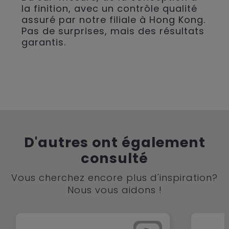
la finition, avec un contrôle qualité
assuré par notre filiale à Hong Kong.
Pas de surprises, mais des résultats
garantis.
D'autres ont également
consulté
Vous cherchez encore plus d'inspiration?
Nous vous aidons !