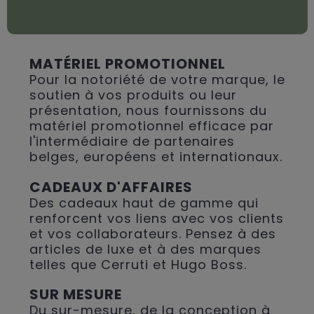
MATÉRIEL PROMOTIONNEL
Pour la notoriété de votre marque, le
soutien à vos produits ou leur
présentation, nous fournissons du
matériel promotionnel efficace par
l'intermédiaire de partenaires
belges, européens et internationaux.
CADEAUX D'AFFAIRES
Des cadeaux haut de gamme qui
renforcent vos liens avec vos clients
et vos collaborateurs. Pensez à des
articles de luxe et à des marques
telles que Cerruti et Hugo Boss.
SUR MESURE
Du sur-mesure, de la conception à