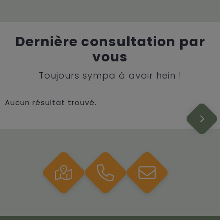
Dernière consultation par
vous
Toujours sympa à avoir hein !
Aucun résultat trouvé.