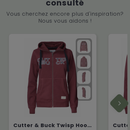
consulté
Vous cherchez encore plus d'inspiration?
Nous vous aidons !
Cutter & Buck Twisp Hood Full Zip ladies