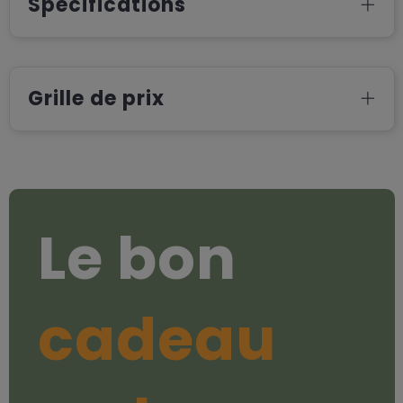
Spécifications
Grille de prix
Le bon
cadeau