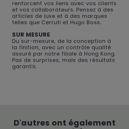
renforcent vos liens avec vos clients
et vos collaborateurs. Pensez à des
articles de luxe et à des marques
telles que Cerruti et Hugo Boss.
SUR MESURE
Du sur-mesure, de la conception à
la finition, avec un contrôle qualité
assuré par notre filiale à Hong Kong.
Pas de surprises, mais des résultats
garantis.
D'autres ont également