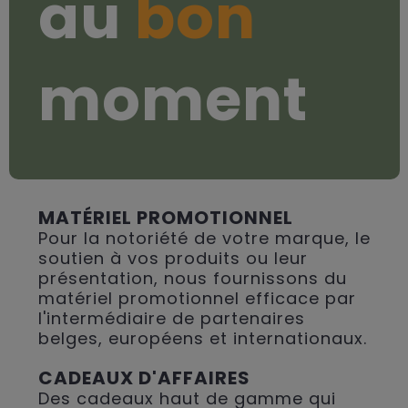
au
bon
moment
MATÉRIEL PROMOTIONNEL
Pour la notoriété de votre marque, le
soutien à vos produits ou leur
présentation, nous fournissons du
matériel promotionnel efficace par
l'intermédiaire de partenaires
belges, européens et internationaux.
CADEAUX D'AFFAIRES
Des cadeaux haut de gamme qui