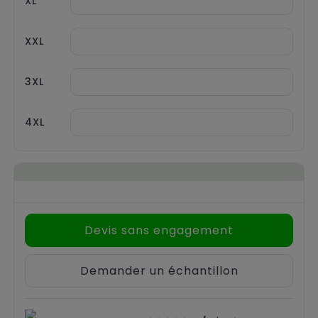
XL
XXL
3XL
4XL
Devis sans engagement
Demander un échantillon