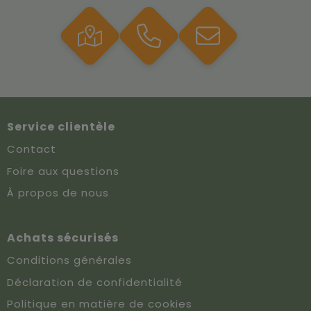
Service clientèle
Contact
Foire aux questions
À propos de nous
Achats sécurisés
Conditions générales
Déclaration de confidentialité
Politique en matière de cookies