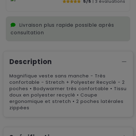
5/5
| 3
évaluations
Livraison plus rapide possible après
consultation
Description
Magnifique veste sans manche - Très
confortable - Stretch + Polyester Recyclé - 2
poches • Bodywarmer très confortable • Tissu
doux en polyester recyclé • Coupe
ergonomique et stretch • 2 poches latérales
zippées