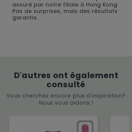
assuré par notre filiale à Hong Kong.
Pas de surprises, mais des résultats
garantis.
D'autres ont également
consulté
Vous cherchez encore plus d'inspiration?
Nous vous aidons !