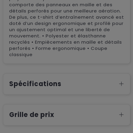
comporte des panneaux en maille et des
détails perforés pour une meilleure aération.
De plus, ce t-shirt d’entraînement avancé est
doté d’un design ergonomique et profilé pour
un ajustement optimal et une liberté de
mouvement. • Polyester et élasthanne
recyclés • Empiècements en maille et détails
perforés • Forme ergonomique • Coupe
classique
Spécifications
Grille de prix