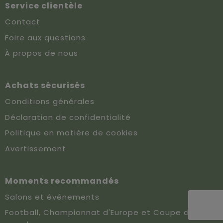
Service clientèle
Contact
Foire aux questions
À propos de nous
Achats sécurisés
Conditions générales
Déclaration de confidentialité
Politique en matière de cookies
Avertissement
Moments recommandés
Salons et événements
Football, Championnat d'Europe et Coupe du