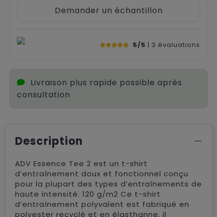
Demander un échantillon
5/5
| 3
évaluations
Livraison plus rapide possible après
consultation
Description
ADV Essence Tee 2 est un t-shirt
d’entraînement doux et fonctionnel conçu
pour la plupart des types d’entraînements de
haute intensité. 120 g/m2 Ce t-shirt
d’entraînement polyvalent est fabriqué en
polyester recyclé et en élasthanne. Il