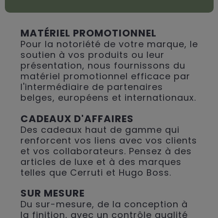
MATÉRIEL PROMOTIONNEL
Pour la notoriété de votre marque, le
soutien à vos produits ou leur
présentation, nous fournissons du
matériel promotionnel efficace par
l'intermédiaire de partenaires
belges, européens et internationaux.
CADEAUX D'AFFAIRES
Des cadeaux haut de gamme qui
renforcent vos liens avec vos clients
et vos collaborateurs. Pensez à des
articles de luxe et à des marques
telles que Cerruti et Hugo Boss.
SUR MESURE
Du sur-mesure, de la conception à
la finition, avec un contrôle qualité