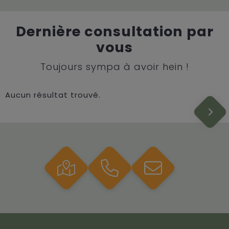
Dernière consultation par
vous
Toujours sympa à avoir hein !
Aucun résultat trouvé.