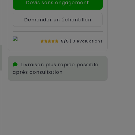
Devis sans engagement
Demander un échantillon
5/5
| 3
évaluations
Livraison plus rapide possible
après consultation