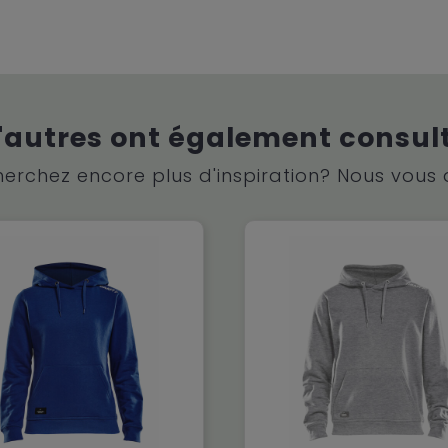
'autres ont également consul
erchez encore plus d'inspiration? Nous vous 