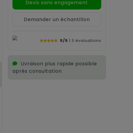
Devis sans engagement
Demander un échantillon
5/5
| 3
évaluations
Livraison plus rapide possible
après consultation