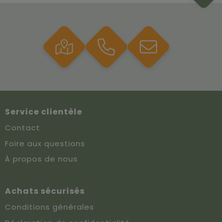
Service clientèle
Contact
Foire aux questions
À propos de nous
Achats sécurisés
Conditions générales