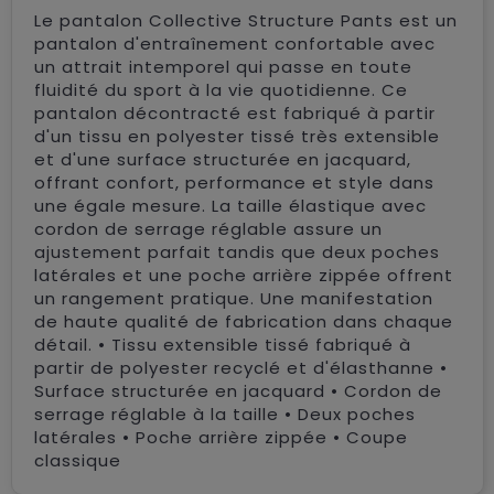
Le pantalon Collective Structure Pants est un
pantalon d'entraînement confortable avec
un attrait intemporel qui passe en toute
fluidité du sport à la vie quotidienne. Ce
pantalon décontracté est fabriqué à partir
d'un tissu en polyester tissé très extensible
et d'une surface structurée en jacquard,
offrant confort, performance et style dans
une égale mesure. La taille élastique avec
cordon de serrage réglable assure un
ajustement parfait tandis que deux poches
latérales et une poche arrière zippée offrent
un rangement pratique. Une manifestation
de haute qualité de fabrication dans chaque
détail. • Tissu extensible tissé fabriqué à
partir de polyester recyclé et d'élasthanne •
Surface structurée en jacquard • Cordon de
serrage réglable à la taille • Deux poches
latérales • Poche arrière zippée • Coupe
classique