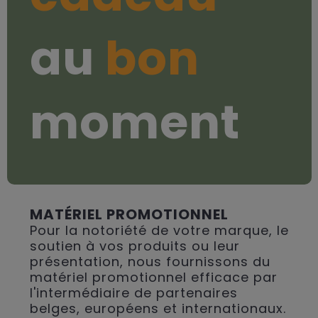
au
bon
moment
MATÉRIEL PROMOTIONNEL
Pour la notoriété de votre marque, le
soutien à vos produits ou leur
présentation, nous fournissons du
matériel promotionnel efficace par
l'intermédiaire de partenaires
belges, européens et internationaux.