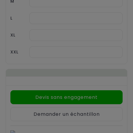
M
L
XL
XXL
Devis sans engagement
Demander un échantillon