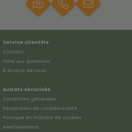
Service clientèle
Contact
Foire aux questions
À propos de nous
Achats sécurisés
Conditions générales
Déclaration de confidentialité
Politique en matière de cookies
Avertissement