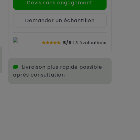
Devis sans engagement
Demander un échantillon
5/5
| 3
évaluations
Livraison plus rapide possible
après consultation