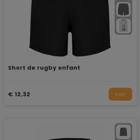
Short de rugby enfant
€ 12,32
Voir