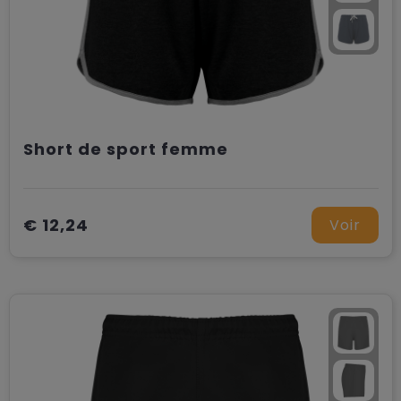
Short de sport femme
€ 12,24
Voir