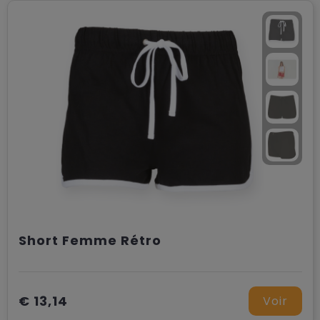
Short Femme Rétro
€ 13,14
Voir