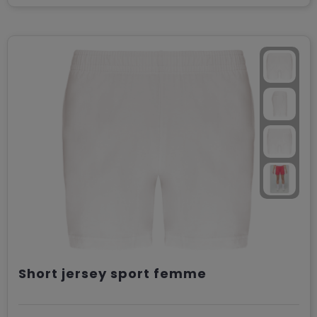
Short jersey sport femme