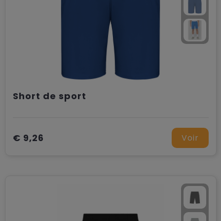
Short de sport
€ 9,26
Voir