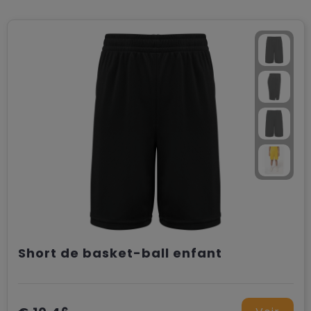
Short de basket-ball enfant