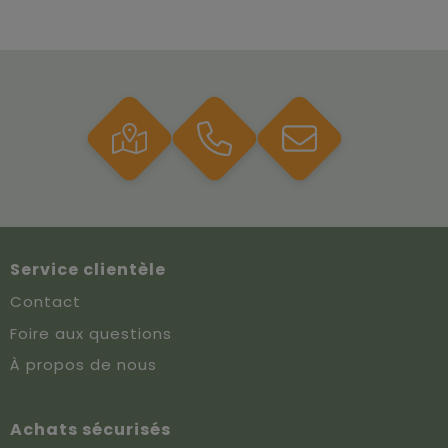
Service clientèle
Contact
Foire aux questions
À propos de nous
Achats sécurisés