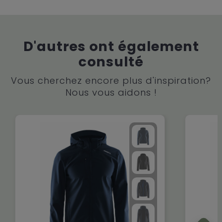
D'autres ont également
consulté
Vous cherchez encore plus d'inspiration?
Nous vous aidons !