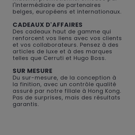
l'intermédiaire de partenaires
belges, européens et internationaux.
CADEAUX D'AFFAIRES
Des cadeaux haut de gamme qui
renforcent vos liens avec vos clients
et vos collaborateurs. Pensez à des
articles de luxe et à des marques
telles que Cerruti et Hugo Boss.
SUR MESURE
Du sur-mesure, de la conception à
la finition, avec un contrôle qualité
assuré par notre filiale à Hong Kong.
Pas de surprises, mais des résultats
garantis.