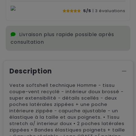
5/5
| 3
évaluations
Livraison plus rapide possible après
consultation
Description
Veste softshell technique Homme - tissu
coupe-vent recyclé - intérieur doux brossé -
super extensibilité - détails scellés - deux
poches latérales zippées + une poche
intérieure zippée - capuche ajustable - un
élastique à la taille et aux poignets. • Tissu
stretch a/ interieur doux • 2 poches latérales
zippées • Bandes élastiques poignets + taille