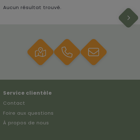
Aucun résultat trouvé.
Service clientèle
Contact
Foire aux questions
À propos de nous