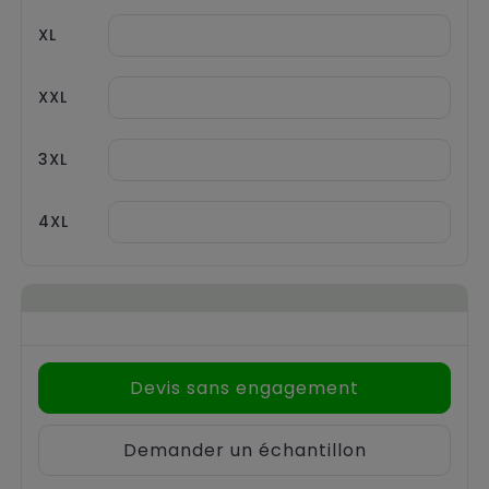
XL
XXL
3XL
4XL
Devis sans engagement
Demander un échantillon