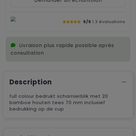
Demander un échantillon
5/5
| 3
évaluations
Livraison plus rapide possible après
consultation
Description
full colour bedrukt scharnierblik met 20
bamboe houten tees 70 mm inclusief
bedrukking op de cup