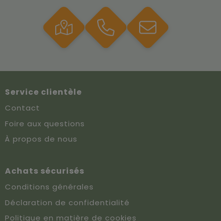
Service clientèle
Contact
Foire aux questions
À propos de nous
Achats sécurisés
Conditions générales
Déclaration de confidentialité
Politique en matière de cookies