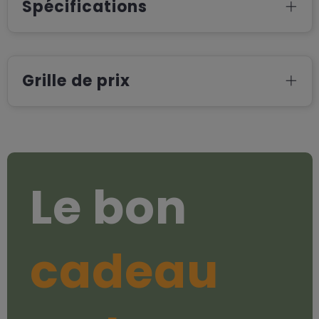
Spécifications
Grille de prix
Le bon
cadeau