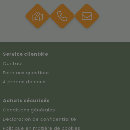
Service clientèle
Contact
Foire aux questions
À propos de nous
Achats sécurisés
Conditions générales
Déclaration de confidentialité
Politique en matière de cookies