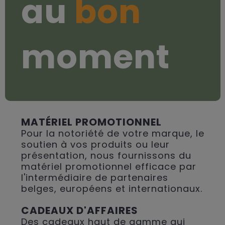
au
bon
moment
MATÉRIEL PROMOTIONNEL
Pour la notoriété de votre marque, le
soutien à vos produits ou leur
présentation, nous fournissons du
matériel promotionnel efficace par
l'intermédiaire de partenaires
belges, européens et internationaux.
CADEAUX D'AFFAIRES
Des cadeaux haut de gamme qui