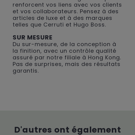
renforcent vos liens avec vos clients
et vos collaborateurs. Pensez à des
articles de luxe et à des marques
telles que Cerruti et Hugo Boss.
SUR MESURE
Du sur-mesure, de la conception à
la finition, avec un contrôle qualité
assuré par notre filiale à Hong Kong.
Pas de surprises, mais des résultats
garantis.
D'autres ont également