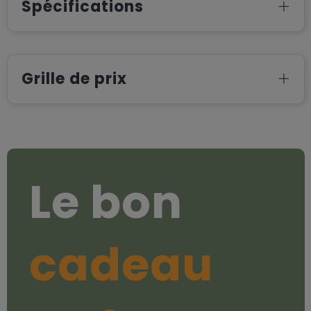
Spécifications
Grille de prix
Le bon
cadeau