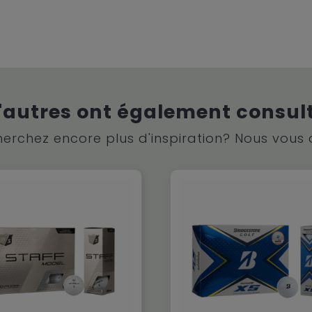
'autres ont également consul
erchez encore plus d'inspiration? Nous vous 