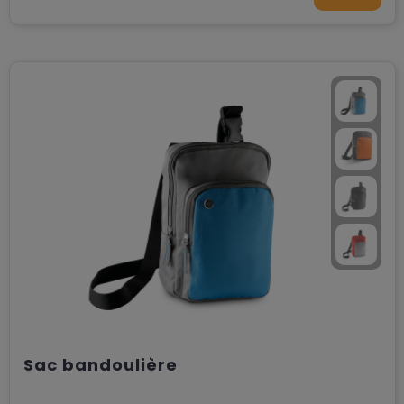
Sac bandoulière