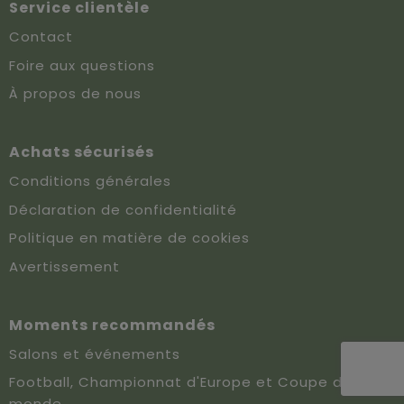
Service clientèle
Contact
Foire aux questions
À propos de nous
Achats sécurisés
Conditions générales
Déclaration de confidentialité
Politique en matière de cookies
Avertissement
Moments recommandés
Salons et événements
Football, Championnat d'Europe et Coupe du
monde