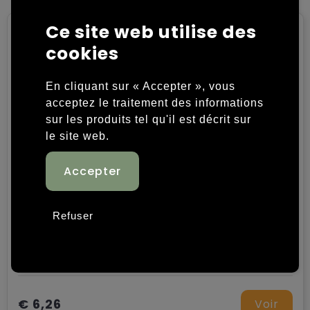
Chariots
Ce site web utilise des
cookies
En cliquant sur « Accepter », vous
acceptez le traitement des informations
sur les produits tel qu'il est décrit sur
le site web.
Refuser
Sac bandoulière
€ 6,26
Voir