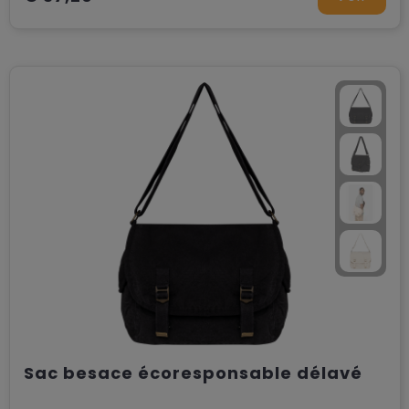
Sac besace écoresponsable délavé