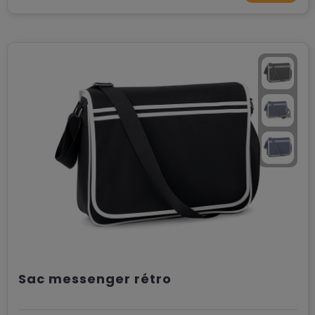
Sac messenger rétro