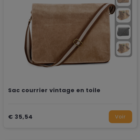
Sac courrier vintage en toile
€ 35,54
Voir