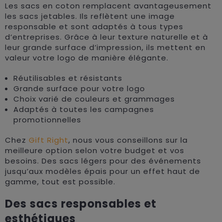
Les sacs en coton remplacent avantageusement
les sacs jetables. Ils reflètent une image
responsable et sont adaptés à tous types
d’entreprises. Grâce à leur texture naturelle et à
leur grande surface d’impression, ils mettent en
valeur votre logo de manière élégante.
Réutilisables et résistants
Grande surface pour votre logo
Choix varié de couleurs et grammages
Adaptés à toutes les campagnes
promotionnelles
Chez
Gift Right
, nous vous conseillons sur la
meilleure option selon votre budget et vos
besoins. Des sacs légers pour des événements
jusqu’aux modèles épais pour un effet haut de
gamme, tout est possible.
Des sacs responsables et
esthétiques