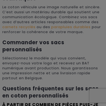
Le coton véhicule une image naturelle et sincère.
C’est aussi un matériau durable qui soutient une
communication écologique. Combinez vos sacs
avec d’autres articles responsables comme des
carnets recyclés
ou des
parapluies durables
pour
renforcer la cohérence de votre marque.
Commander vos sacs
personnalisés
Sélectionnez le modèle qui vous convient,
envoyez-nous votre logo et recevez un BAT
numérique avant production. Nous garantissons
une impression nette et une livraison rapide
partout en Belgique.
Questions fréquentes sur les sacs
en coton personnalisés
À PARTIR DE COMBIEN DE PIÈCES PUIS-JE