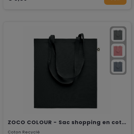
ZOCO COLOUR - Sac shopping en coton recyclé
Coton Recyclé