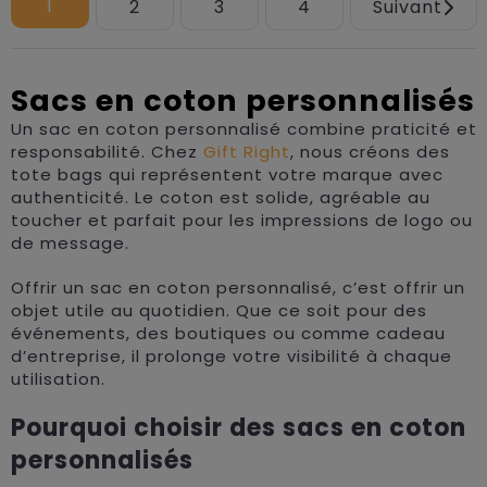
1
2
3
4
Suivant
Sacs en coton personnalisés
Un sac en coton personnalisé combine praticité et
responsabilité. Chez
Gift Right
, nous créons des
tote bags qui représentent votre marque avec
authenticité. Le coton est solide, agréable au
toucher et parfait pour les impressions de logo ou
de message.
Offrir un sac en coton personnalisé, c’est offrir un
objet utile au quotidien. Que ce soit pour des
événements, des boutiques ou comme cadeau
d’entreprise, il prolonge votre visibilité à chaque
utilisation.
Pourquoi choisir des sacs en coton
personnalisés