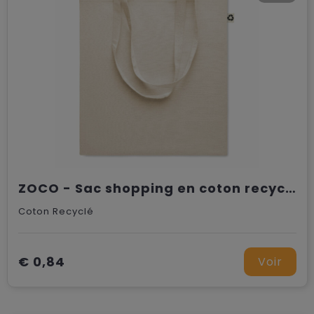
ZOCO - Sac shopping en coton recyclé
Coton Recyclé
€ 0,84
Voir