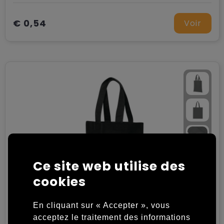
Chariots
€ 0,54
Voir
Ce site web utilise des
cookies
En cliquant sur « Accepter », vous
acceptez le traitement des informations