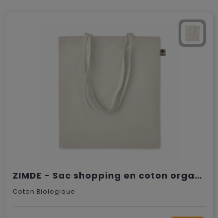
ZIMDE - Sac shopping en coton organique
Coton Biologique