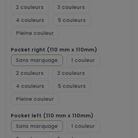
2
3
4
5
Pleine couleur
Pocket right (110 mm x 110mm)
Sans marquage
1
2
3
4
5
Pleine couleur
Pocket left (110 mm x 110mm)
Sans marquage
1