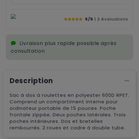
5/5
| 3
évaluations
Livraison plus rapide possible après
consultation
Description
Sac à dos à roulettes en polyester 600D RPET.
Comprend un compartiment interne pour
ordinateur portable de 15 pouces. Poche
frontale zippée. Deux poches latérales. Trois
poches intérieures. Dos et bretelles
rembourrés. 2 roues et cadre à double tube.