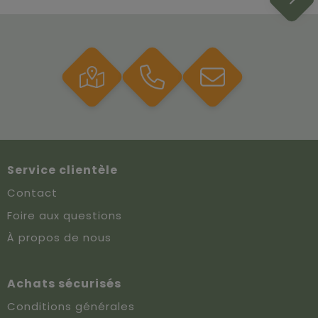
Service clientèle
Contact
Foire aux questions
À propos de nous
Achats sécurisés
Conditions générales