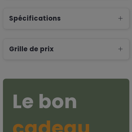
Spécifications
Grille de prix
Le bon
cadeau