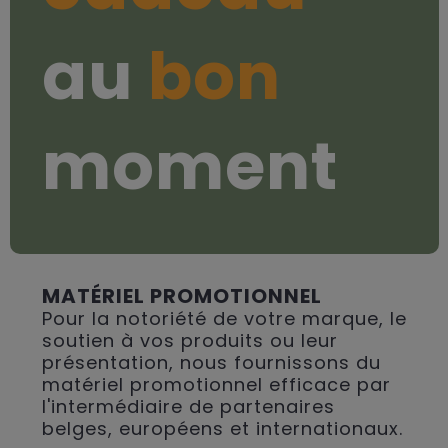
au
bon
moment
MATÉRIEL PROMOTIONNEL
Pour la notoriété de votre marque, le
soutien à vos produits ou leur
présentation, nous fournissons du
matériel promotionnel efficace par
l'intermédiaire de partenaires
belges, européens et internationaux.