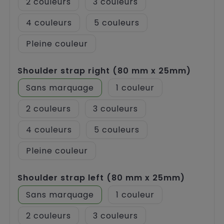
2
3
4
5
Pleine couleur
Shoulder strap right (80 mm x 25mm)
Sans marquage
1
2
3
4
5
Pleine couleur
Shoulder strap left (80 mm x 25mm)
Sans marquage
1
2
3