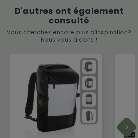
D'autres ont également
consulté
Vous cherchez encore plus d'inspiration?
Nous vous aidons !