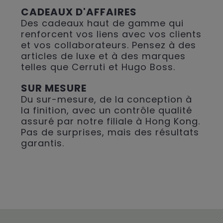
CADEAUX D'AFFAIRES
Des cadeaux haut de gamme qui
renforcent vos liens avec vos clients
et vos collaborateurs. Pensez à des
articles de luxe et à des marques
telles que Cerruti et Hugo Boss.
SUR MESURE
Du sur-mesure, de la conception à
la finition, avec un contrôle qualité
assuré par notre filiale à Hong Kong.
Pas de surprises, mais des résultats
garantis.