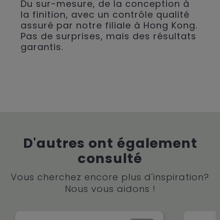
Du sur-mesure, de la conception à
la finition, avec un contrôle qualité
assuré par notre filiale à Hong Kong.
Pas de surprises, mais des résultats
garantis.
D'autres ont également
consulté
Vous cherchez encore plus d'inspiration?
Nous vous aidons !