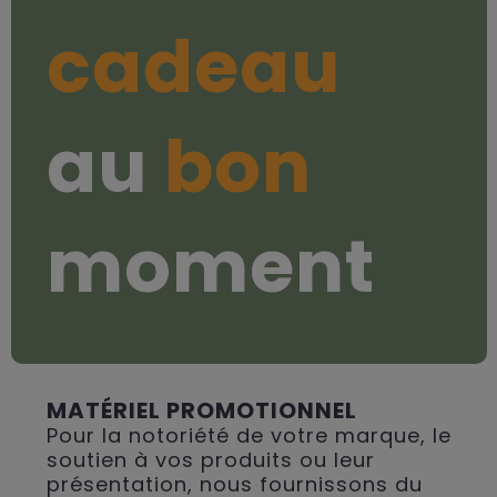
cadeau
au
bon
moment
MATÉRIEL PROMOTIONNEL
Pour la notoriété de votre marque, le
soutien à vos produits ou leur
présentation, nous fournissons du