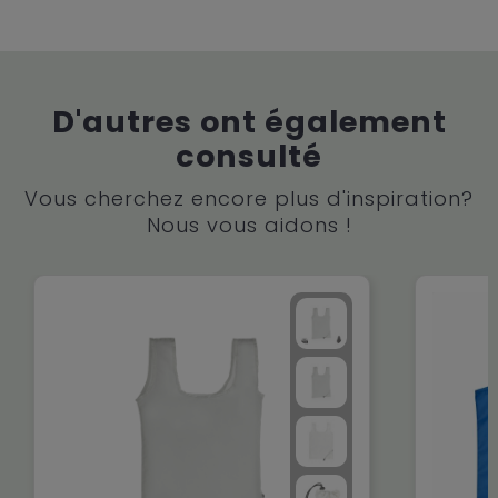
D'autres ont également
consulté
Vous cherchez encore plus d'inspiration?
Nous vous aidons !