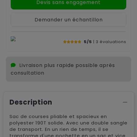
Devis sans engagement
Demander un échantillon
5/5
| 3
évaluations
Livraison plus rapide possible après
consultation
Description
Sac de courses pliable et spacieux en
polyester 190T solide. Avec une double sangle
de transport. En un rien de temps, il se
transforme d'une pochette en un sac et vice