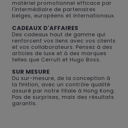
matériel promotionnel efficace par
l'intermédiaire de partenaires
belges, européens et internationaux.
CADEAUX D'AFFAIRES
Des cadeaux haut de gamme qui
renforcent vos liens avec vos clients
et vos collaborateurs. Pensez à des
articles de luxe et à des marques
telles que Cerruti et Hugo Boss.
SUR MESURE
Du sur-mesure, de la conception à
la finition, avec un contrôle qualité
assuré par notre filiale à Hong Kong.
Pas de surprises, mais des résultats
garantis.