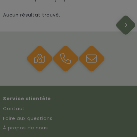
Aucun résultat trouvé.
Service clientèle
Contact
Foire aux questions
À propos de nous