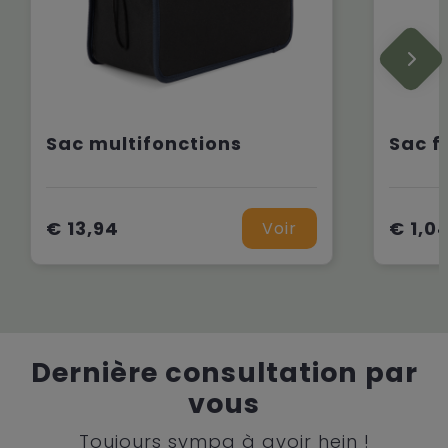
Sac multifonctions
€ 13,94
€ 1,0
Voir
Dernière consultation par
vous
Toujours sympa à avoir hein !