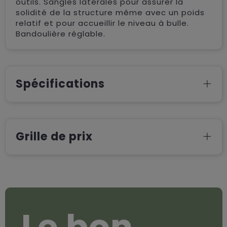
outils. Sangles latérales pour assurer la
solidité de la structure même avec un poids
relatif et pour accueillir le niveau à bulle.
Bandoulière réglable.
Spécifications
Grille de prix
Le bon