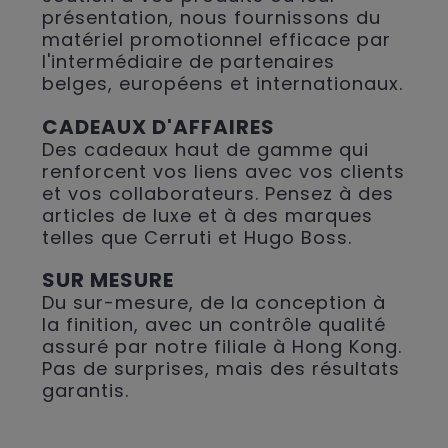
présentation, nous fournissons du
matériel promotionnel efficace par
l'intermédiaire de partenaires
belges, européens et internationaux.
CADEAUX D'AFFAIRES
Des cadeaux haut de gamme qui
renforcent vos liens avec vos clients
et vos collaborateurs. Pensez à des
articles de luxe et à des marques
telles que Cerruti et Hugo Boss.
SUR MESURE
Du sur-mesure, de la conception à
la finition, avec un contrôle qualité
assuré par notre filiale à Hong Kong.
Pas de surprises, mais des résultats
garantis.