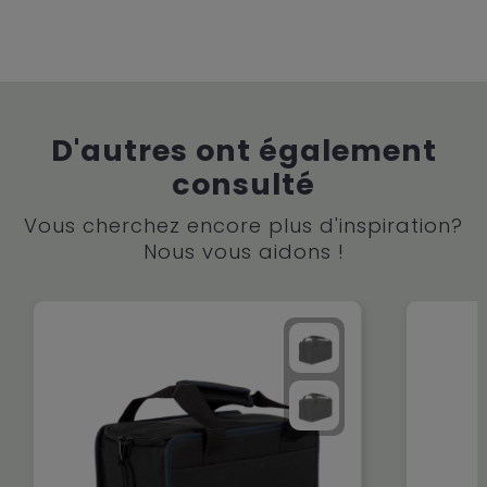
D'autres ont également
consulté
Vous cherchez encore plus d'inspiration?
Nous vous aidons !