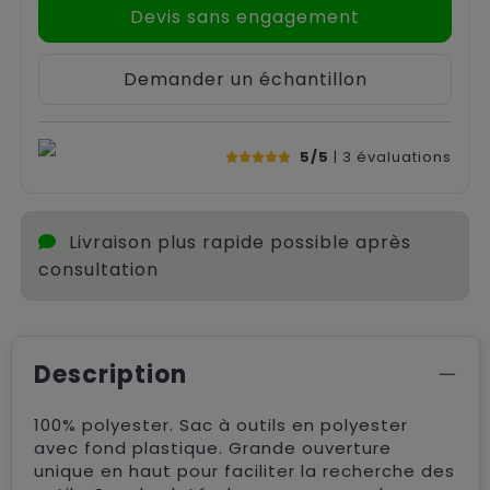
Devis sans engagement
Demander un échantillon
5/5
| 3
évaluations
Livraison plus rapide possible après
consultation
Description
100% polyester. Sac à outils en polyester
avec fond plastique. Grande ouverture
unique en haut pour faciliter la recherche des