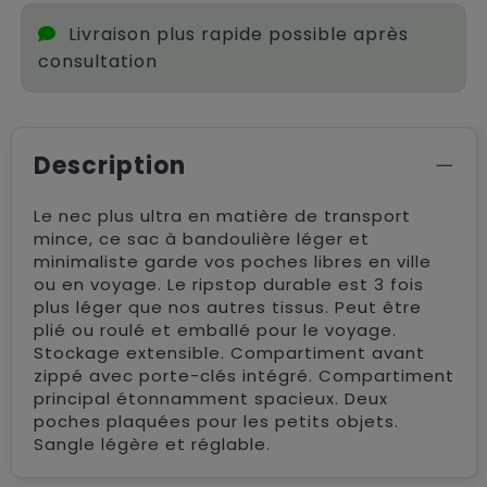
Livraison plus rapide possible après
consultation
Description
Le nec plus ultra en matière de transport
mince, ce sac à bandoulière léger et
minimaliste garde vos poches libres en ville
ou en voyage. Le ripstop durable est 3 fois
plus léger que nos autres tissus. Peut être
plié ou roulé et emballé pour le voyage.
Stockage extensible. Compartiment avant
zippé avec porte-clés intégré. Compartiment
principal étonnamment spacieux. Deux
poches plaquées pour les petits objets.
Sangle légère et réglable.