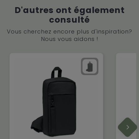
D'autres ont également
consulté
Vous cherchez encore plus d'inspiration?
Nous vous aidons !