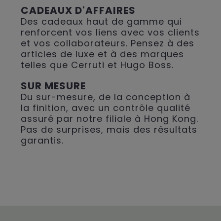
CADEAUX D'AFFAIRES
Des cadeaux haut de gamme qui
renforcent vos liens avec vos clients
et vos collaborateurs. Pensez à des
articles de luxe et à des marques
telles que Cerruti et Hugo Boss.
SUR MESURE
Du sur-mesure, de la conception à
la finition, avec un contrôle qualité
assuré par notre filiale à Hong Kong.
Pas de surprises, mais des résultats
garantis.