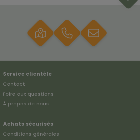
Service clientèle
Contact
Foire aux questions
À propos de nous
Achats sécurisés
Conditions générales