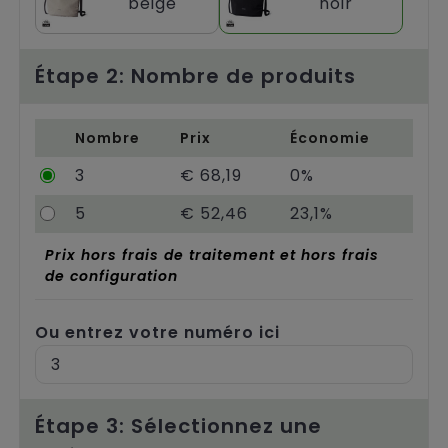
beige
noir
Chariots
Étape 2: Nombre de produits
Nombre
Prix
Économie
3
€ 68,19
0%
5
€ 52,46
23,1%
Prix hors frais de traitement et hors frais
de configuration
Ou entrez votre numéro ici
Étape 3: Sélectionnez une