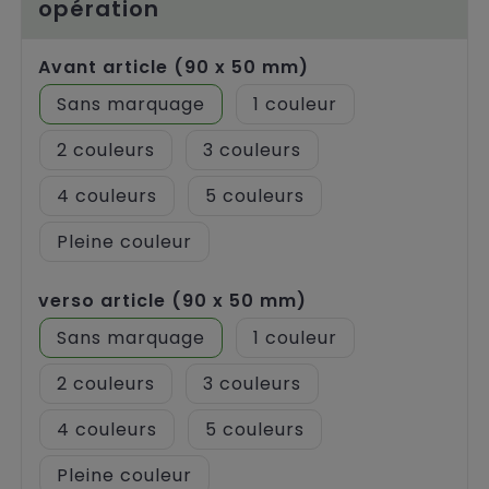
opération
Avant article (90 x 50 mm)
Sans marquage
1
2
3
4
5
Pleine couleur
verso article (90 x 50 mm)
Sans marquage
1
2
3
4
5
Pleine couleur