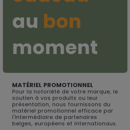
au
bon
moment
MATÉRIEL PROMOTIONNEL
Pour la notoriété de votre marque, le
soutien à vos produits ou leur
présentation, nous fournissons du
matériel promotionnel efficace par
l'intermédiaire de partenaires
belges, européens et internationaux.