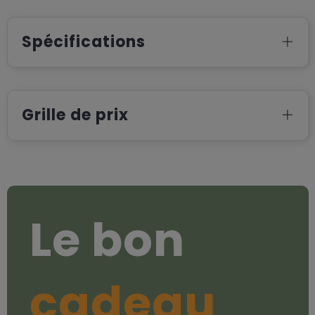
Spécifications
Grille de prix
Le bon
cadeau