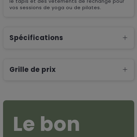
le tapis et des vêtements de rechange pour
vos sessions de yoga ou de pilates.
Spécifications
Grille de prix
Le bon