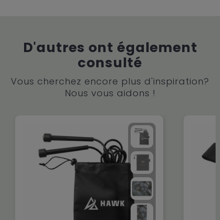
D'autres ont également
consulté
Vous cherchez encore plus d'inspiration?
Nous vous aidons !