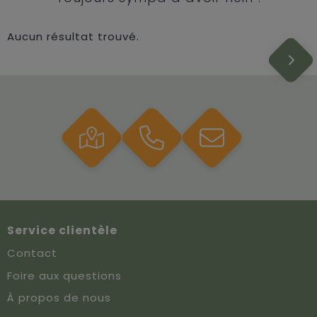
Aucun résultat trouvé.
Service clientèle
Contact
Foire aux questions
À propos de nous