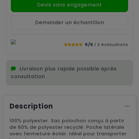
Devis sans engagement
Demander un échantillon
5/5
| 3
évaluations
Livraison plus rapide possible après
consultation
Description
100% polyester. Sac polochon conçu à partir
de 60% de polyester recyclé. Poche latérale
avec fermeture éclair. Idéal pour transporter