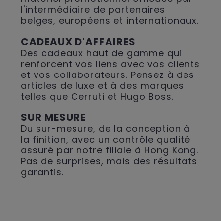
l'intermédiaire de partenaires
belges, européens et internationaux.
CADEAUX D'AFFAIRES
Des cadeaux haut de gamme qui
renforcent vos liens avec vos clients
et vos collaborateurs. Pensez à des
articles de luxe et à des marques
telles que Cerruti et Hugo Boss.
SUR MESURE
Du sur-mesure, de la conception à
la finition, avec un contrôle qualité
assuré par notre filiale à Hong Kong.
Pas de surprises, mais des résultats
garantis.