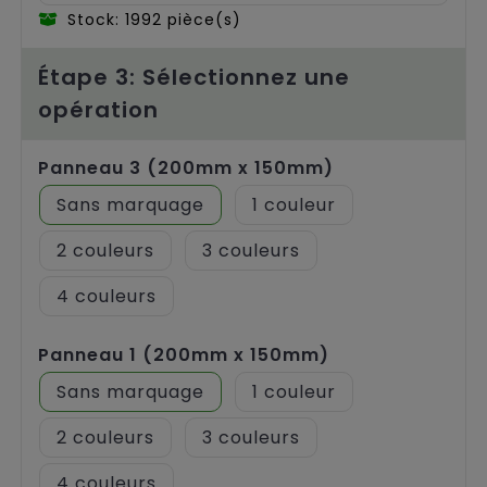
Stock: 1992 pièce(s)
Étape 3: Sélectionnez une
opération
Panneau 3 (200mm x 150mm)
Sans marquage
1
2
3
4
Panneau 1 (200mm x 150mm)
Sans marquage
1
2
3
4