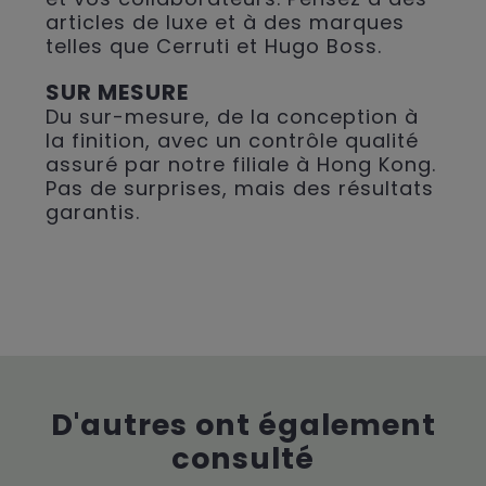
articles de luxe et à des marques
telles que Cerruti et Hugo Boss.
SUR MESURE
Du sur-mesure, de la conception à
la finition, avec un contrôle qualité
assuré par notre filiale à Hong Kong.
Pas de surprises, mais des résultats
garantis.
D'autres ont également
consulté