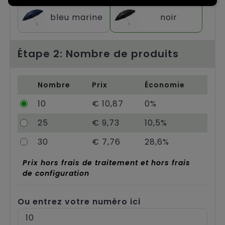
Chariots
bleu marine
noir
Étape 2: Nombre de produits
Nombre
Prix
Économie
10
€ 10,87
0%
25
€ 9,73
10,5%
30
€ 7,76
28,6%
Prix hors frais de traitement et hors frais
de configuration
Ou entrez votre numéro ici