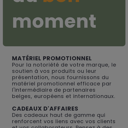
moment
MATÉRIEL PROMOTIONNEL
Pour la notoriété de votre marque, le
soutien à vos produits ou leur
présentation, nous fournissons du
matériel promotionnel efficace par
l'intermédiaire de partenaires
belges, européens et internationaux.
CADEAUX D'AFFAIRES
Des cadeaux haut de gamme qui
renforcent vos liens avec vos clients
et vos collaborateurs. Pensez à des