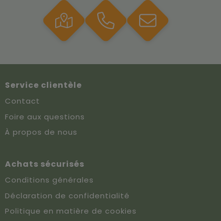
Service clientèle
Contact
Foire aux questions
À propos de nous
Achats sécurisés
Conditions générales
Déclaration de confidentialité
Politique en matière de cookies