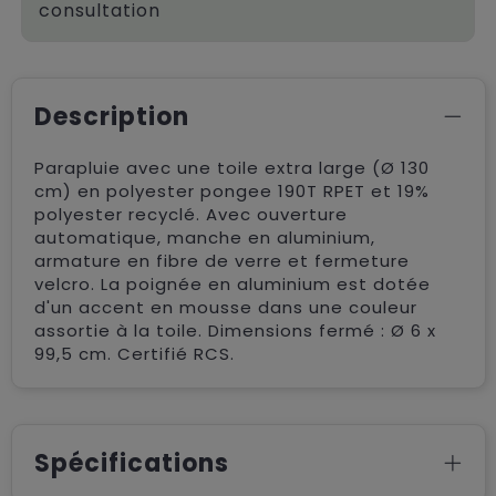
consultation
Description
Parapluie avec une toile extra large (Ø 130
cm) en polyester pongee 190T RPET et 19%
polyester recyclé. Avec ouverture
automatique, manche en aluminium,
armature en fibre de verre et fermeture
velcro. La poignée en aluminium est dotée
d'un accent en mousse dans une couleur
assortie à la toile. Dimensions fermé : Ø 6 x
99,5 cm. Certifié RCS.
Spécifications