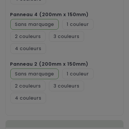
Panneau 4 (200mm x 150mm)
Sans marquage
1
2
3
4
Panneau 2 (200mm x 150mm)
Sans marquage
1
2
3
4