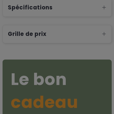
Spécifications
Grille de prix
Le bon
cadeau