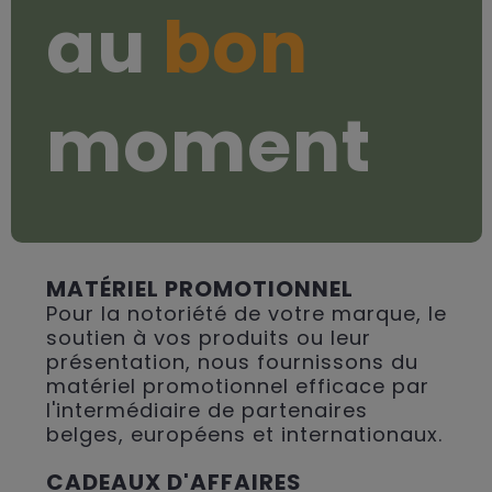
au
bon
moment
MATÉRIEL PROMOTIONNEL
Pour la notoriété de votre marque, le
soutien à vos produits ou leur
présentation, nous fournissons du
matériel promotionnel efficace par
l'intermédiaire de partenaires
belges, européens et internationaux.
CADEAUX D'AFFAIRES