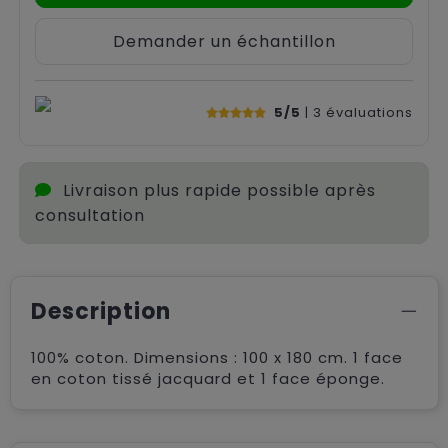
Demander un échantillon
5/5
| 3
évaluations
Livraison plus rapide possible après
consultation
Description
100% coton. Dimensions : 100 x 180 cm. 1 face
en coton tissé jacquard et 1 face éponge.