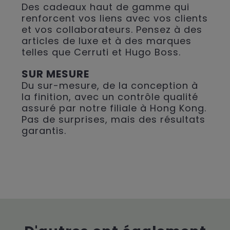
Des cadeaux haut de gamme qui
renforcent vos liens avec vos clients
et vos collaborateurs. Pensez à des
articles de luxe et à des marques
telles que Cerruti et Hugo Boss.
SUR MESURE
Du sur-mesure, de la conception à
la finition, avec un contrôle qualité
assuré par notre filiale à Hong Kong.
Pas de surprises, mais des résultats
garantis.