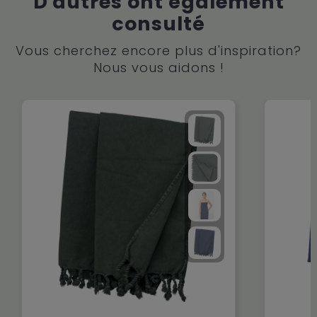
D'autres ont également
consulté
Vous cherchez encore plus d'inspiration?
Nous vous aidons !