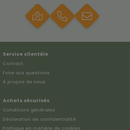
Service clientèle
Contact
Foire aux questions
À propos de nous
Achats sécurisés
Conditions générales
Déclaration de confidentialité
Politique en matière de cookies