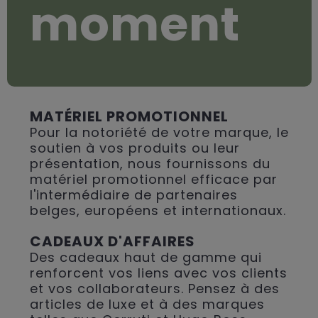
moment
MATÉRIEL PROMOTIONNEL
Pour la notoriété de votre marque, le
soutien à vos produits ou leur
présentation, nous fournissons du
matériel promotionnel efficace par
l'intermédiaire de partenaires
belges, européens et internationaux.
CADEAUX D'AFFAIRES
Des cadeaux haut de gamme qui
renforcent vos liens avec vos clients
et vos collaborateurs. Pensez à des
articles de luxe et à des marques