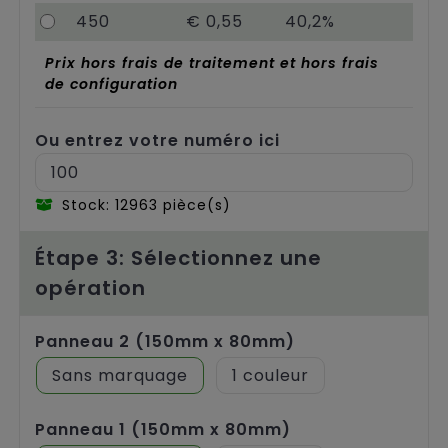
450
€ 0,55
40,2%
Prix hors frais de traitement et hors frais
de configuration
Ou entrez votre numéro ici
Stock: 12963 pièce(s)
Étape 3: Sélectionnez une
opération
Panneau 2 (150mm x 80mm)
Sans marquage
1
Panneau 1 (150mm x 80mm)