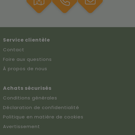
Service clientèle
Contact
Foire aux questions
À propos de nous
Achats sécurisés
Conditions générales
Déclaration de confidentialité
Politique en matière de cookies
Avertissement