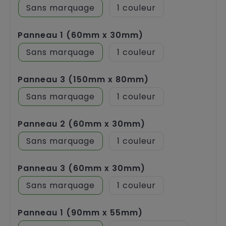
Sans marquage
1
Panneau 1 (60mm x 30mm)
Sans marquage
1
Panneau 3 (150mm x 80mm)
Sans marquage
1
Panneau 2 (60mm x 30mm)
Sans marquage
1
Panneau 3 (60mm x 30mm)
Sans marquage
1
Panneau 1 (90mm x 55mm)