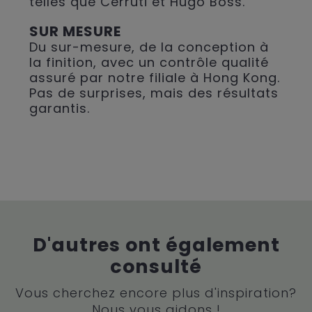
telles que Cerruti et Hugo Boss.
SUR MESURE
Du sur-mesure, de la conception à
la finition, avec un contrôle qualité
assuré par notre filiale à Hong Kong.
Pas de surprises, mais des résultats
garantis.
D'autres ont également
consulté
Vous cherchez encore plus d'inspiration?
Nous vous aidons !