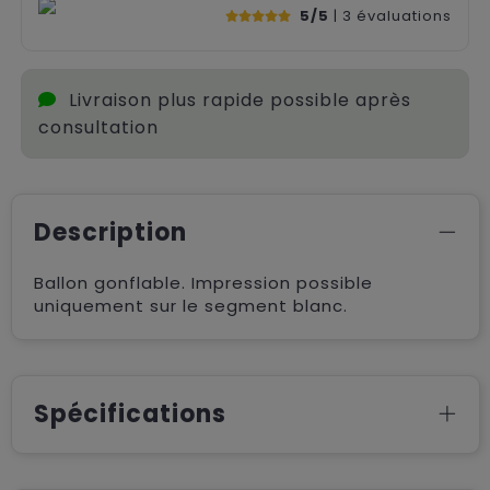
5/5
| 3
évaluations
Livraison plus rapide possible après
consultation
Description
Ballon gonflable. Impression possible
uniquement sur le segment blanc.
Spécifications