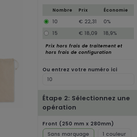
Nombre
Prix
Économie
10
€ 22,31
0%
15
€ 18,09
18,9%
Prix hors frais de traitement et
hors frais de configuration
Ou entrez votre numéro ici
Étape 2: Sélectionnez une
opération
Front (250 mm x 280mm)
Sans marquage
1