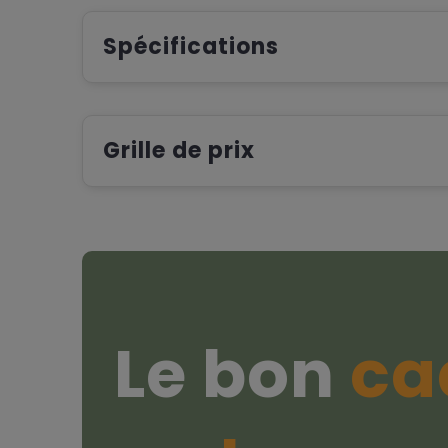
Spécifications
Grille de prix
Le bon
ca