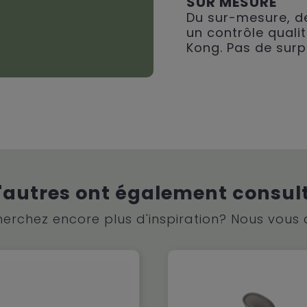
SUR MESURE
Du sur-mesure, de
un contrôle qualit
Kong. Pas de surp
'autres ont également consul
erchez encore plus d'inspiration? Nous vous 