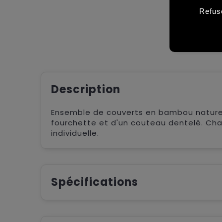
Refus
Description
Ensemble de couverts en bambou naturel
fourchette et d'un couteau dentelé. Ch
individuelle.
Spécifications