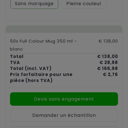
Sans marquage
Pleine couleur
50x Full Colour Mug 350 ml -
€ 138,00
blanc
Total
€ 138,00
TVA
€ 28,98
Total
(incl. VAT)
€ 166,98
Prix forfaitaire pour une
€ 2,76
pièce
(hors TVA)
Devis sans engagement
Demander un échantillon