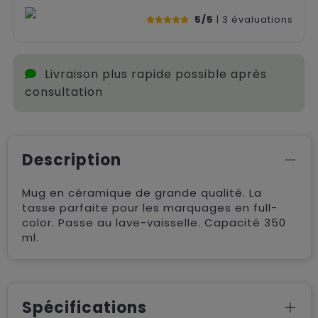
5/5
| 3
évaluations
Livraison plus rapide possible après
consultation
Description
Mug en céramique de grande qualité. La
tasse parfaite pour les marquages en full-
color. Passe au lave-vaisselle. Capacité 350
ml.
Spécifications