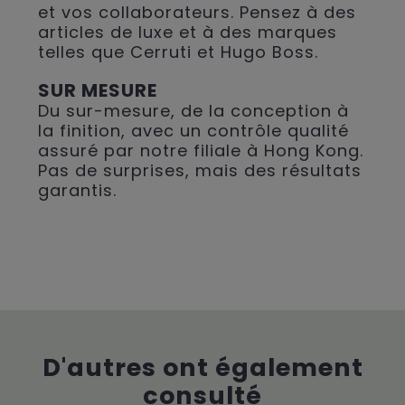
et vos collaborateurs. Pensez à des
articles de luxe et à des marques
telles que Cerruti et Hugo Boss.
SUR MESURE
Du sur-mesure, de la conception à
la finition, avec un contrôle qualité
assuré par notre filiale à Hong Kong.
Pas de surprises, mais des résultats
garantis.
D'autres ont également
consulté