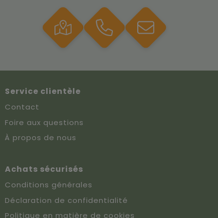
Service clientèle
Contact
Foire aux questions
À propos de nous
Achats sécurisés
Conditions générales
Déclaration de confidentialité
Politique en matière de cookies