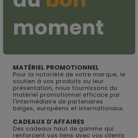
moment
MATÉRIEL PROMOTIONNEL
Pour la notoriété de votre marque, le
soutien à vos produits ou leur
présentation, nous fournissons du
matériel promotionnel efficace par
l'intermédiaire de partenaires
belges, européens et internationaux.
CADEAUX D'AFFAIRES
Des cadeaux haut de gamme qui
renforcent vos liens avec vos clients