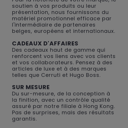
soutien à vos produits ou leur
présentation, nous fournissons du
matériel promotionnel efficace par
l'intermédiaire de partenaires
belges, européens et internationaux.
CADEAUX D'AFFAIRES
Des cadeaux haut de gamme qui
renforcent vos liens avec vos clients
et vos collaborateurs. Pensez à des
articles de luxe et à des marques
telles que Cerruti et Hugo Boss.
SUR MESURE
Du sur-mesure, de la conception à
la finition, avec un contrôle qualité
assuré par notre filiale à Hong Kong.
Pas de surprises, mais des résultats
garantis.