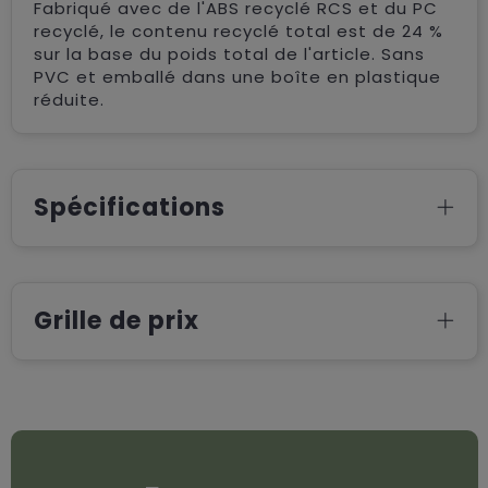
Fabriqué avec de l'ABS recyclé RCS et du PC
recyclé, le contenu recyclé total est de 24 %
sur la base du poids total de l'article. Sans
PVC et emballé dans une boîte en plastique
réduite.
Spécifications
Grille de prix