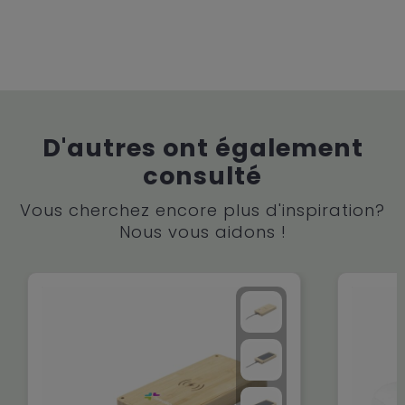
D'autres ont également
consulté
Vous cherchez encore plus d'inspiration?
Nous vous aidons !