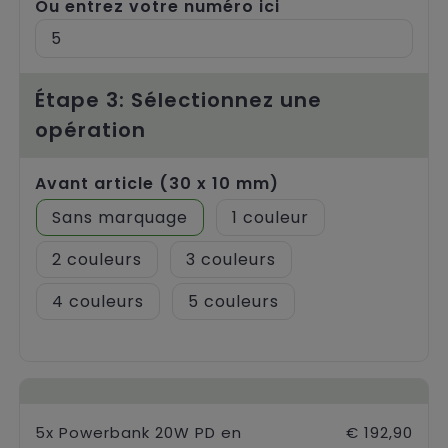
Ou entrez votre numéro ici
Étape 3: Sélectionnez une
opération
Avant article (30 x 10 mm)
Sans marquage
1
2
3
4
5
5x Powerbank 20W PD en
€ 192,90