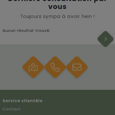
vous
Toujours sympa à avoir hein !
Aucun résultat trouvé.
Service clientèle
Contact