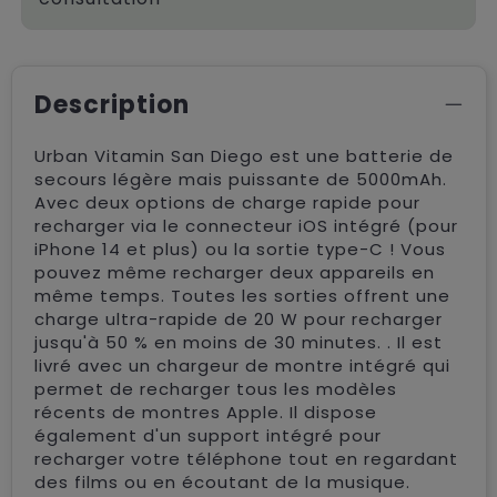
Description
Urban Vitamin San Diego est une batterie de
secours légère mais puissante de 5000mAh.
Avec deux options de charge rapide pour
recharger via le connecteur iOS intégré (pour
iPhone 14 et plus) ou la sortie type-C ! Vous
pouvez même recharger deux appareils en
même temps. Toutes les sorties offrent une
charge ultra-rapide de 20 W pour recharger
jusqu'à 50 % en moins de 30 minutes. . Il est
livré avec un chargeur de montre intégré qui
permet de recharger tous les modèles
récents de montres Apple. Il dispose
également d'un support intégré pour
recharger votre téléphone tout en regardant
des films ou en écoutant de la musique.