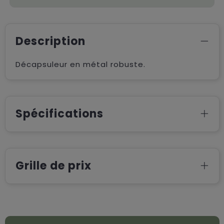
Description
Décapsuleur en métal robuste.
Spécifications
Grille de prix