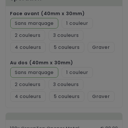
Face avant (40mm x 30mm)
Sans marquage
1
2
3
4
5
Graver
Au dos (40mm x 30mm)
Sans marquage
1
2
3
4
5
Graver