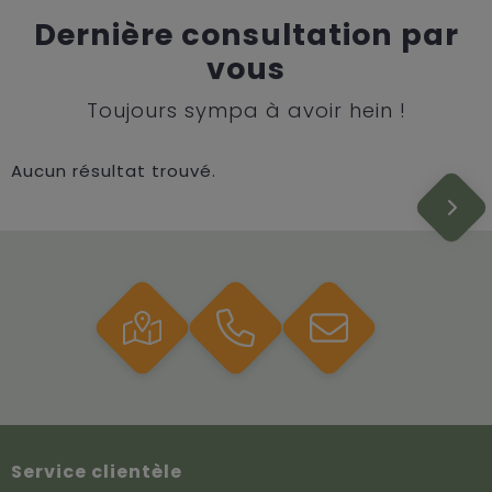
Dernière consultation par
vous
Toujours sympa à avoir hein !
Aucun résultat trouvé.
Service clientèle