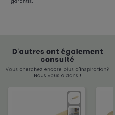
garantis.
D'autres ont également
consulté
Vous cherchez encore plus d'inspiration?
Nous vous aidons !