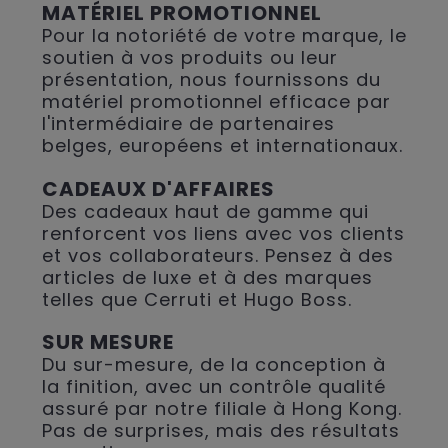
MATÉRIEL PROMOTIONNEL
Pour la notoriété de votre marque, le
soutien à vos produits ou leur
présentation, nous fournissons du
matériel promotionnel efficace par
l'intermédiaire de partenaires
belges, européens et internationaux.
CADEAUX D'AFFAIRES
Des cadeaux haut de gamme qui
renforcent vos liens avec vos clients
et vos collaborateurs. Pensez à des
articles de luxe et à des marques
telles que Cerruti et Hugo Boss.
SUR MESURE
Du sur-mesure, de la conception à
la finition, avec un contrôle qualité
assuré par notre filiale à Hong Kong.
Pas de surprises, mais des résultats