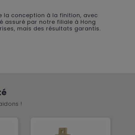
 la conception à la finition, avec
é assuré par notre filiale à Hong
rises, mais des résultats garantis.
té
aidons !