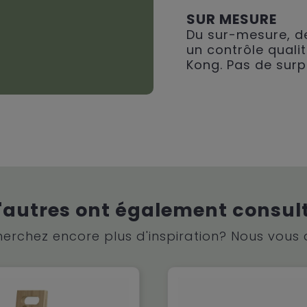
SUR MESURE
Du sur-mesure, de
un contrôle qualit
Kong. Pas de surp
'autres ont également consul
erchez encore plus d'inspiration? Nous vous 