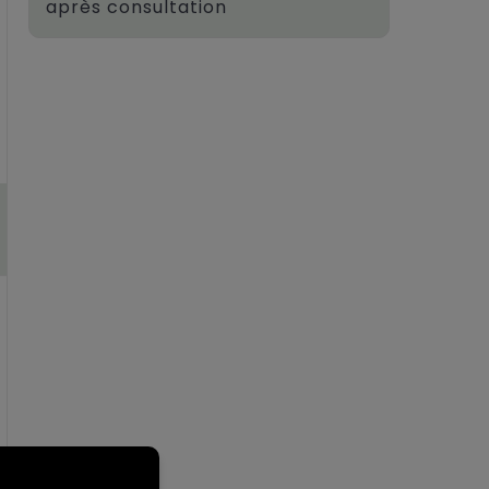
après consultation