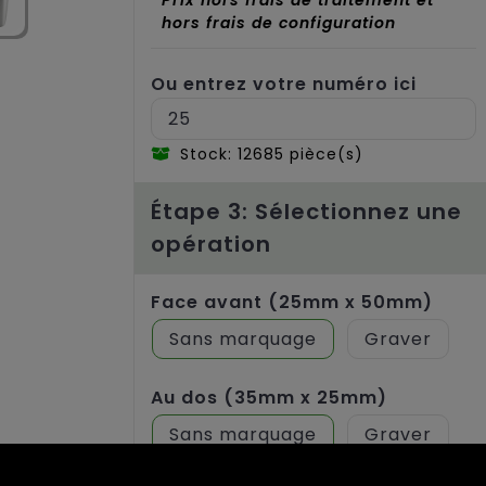
hors frais de configuration
Ou entrez votre numéro ici
Stock: 12685 pièce(s)
Étape 3: Sélectionnez une
opération
Face avant (25mm x 50mm)
Sans marquage
Graver
Au dos (35mm x 25mm)
Sans marquage
Graver