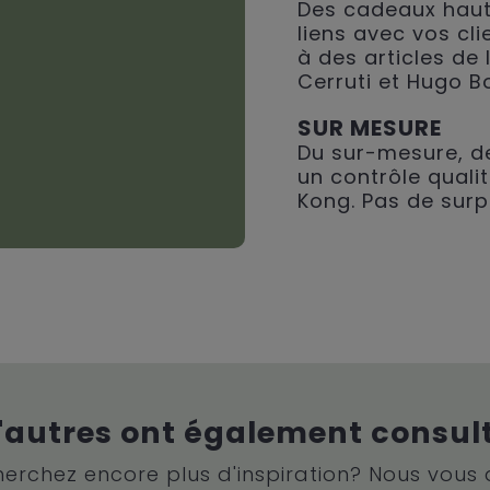
Des cadeaux haut
liens avec vos cli
à des articles de
Cerruti et Hugo B
SUR MESURE
Du sur-mesure, de
un contrôle qualit
Kong. Pas de surp
'autres ont également consul
erchez encore plus d'inspiration? Nous vous 