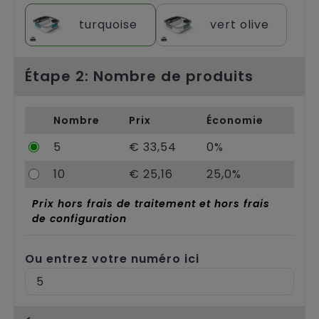
Chariots
turquoise
vert olive
Étape 2: Nombre de produits
Nombre
Prix
Économie
5
€ 33,54
0%
10
€ 25,16
25,0%
Prix hors frais de traitement et hors frais
de configuration
Ou entrez votre numéro ici