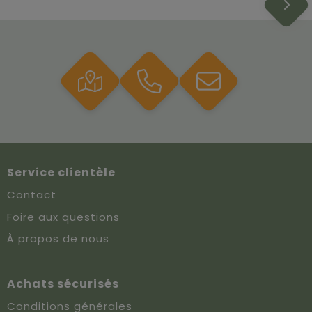
Service clientèle
Contact
Foire aux questions
À propos de nous
Achats sécurisés
Conditions générales