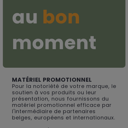
au
bon
moment
MATÉRIEL PROMOTIONNEL
Pour la notoriété de votre marque, le
soutien à vos produits ou leur
présentation, nous fournissons du
matériel promotionnel efficace par
l'intermédiaire de partenaires
belges, européens et internationaux.