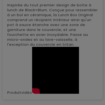
Inspirée du tout premier design de boîte à
lunch de Black+Blum. Conçue pour ressembler
à un bol en céramique, la Lunch Box Original
comprend un récipient intérieur ainsi qu'un
pot à sauce étanche avec une zone de
garniture dans le couvercle, et une
fourchette en acier inoxydable. Passe au
micro-ondes et au lave-vaisselle, à
l'exception du couvercle en tritan.
Produitvidéo