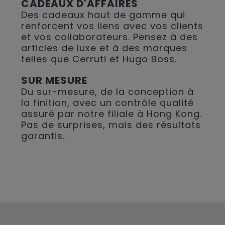
CADEAUX D'AFFAIRES
Des cadeaux haut de gamme qui
renforcent vos liens avec vos clients
et vos collaborateurs. Pensez à des
articles de luxe et à des marques
telles que Cerruti et Hugo Boss.
SUR MESURE
Du sur-mesure, de la conception à
la finition, avec un contrôle qualité
assuré par notre filiale à Hong Kong.
Pas de surprises, mais des résultats
garantis.