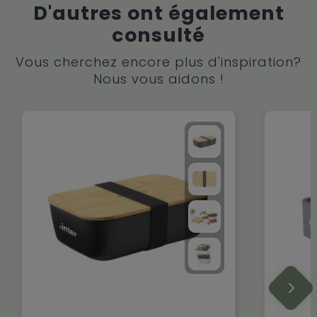
D'autres ont également
consulté
Vous cherchez encore plus d'inspiration?
Nous vous aidons !