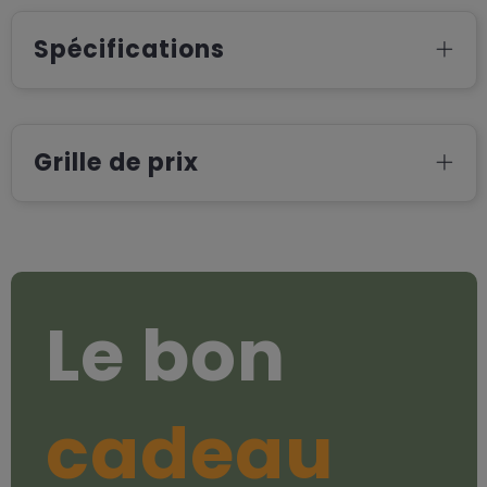
Spécifications
Grille de prix
Le bon
cadeau