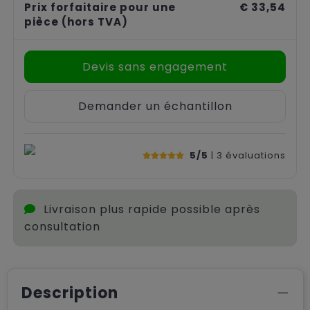
Prix forfaitaire pour une
€ 33,54
pièce
(hors TVA)
Devis sans engagement
Demander un échantillon
5/5
| 3
évaluations
Livraison plus rapide possible après
consultation
Description