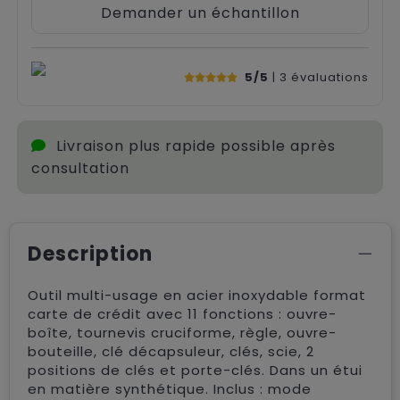
Demander un échantillon
5/5
| 3
évaluations
Livraison plus rapide possible après
consultation
Description
Outil multi-usage en acier inoxydable format
carte de crédit avec 11 fonctions : ouvre-
boîte, tournevis cruciforme, règle, ouvre-
bouteille, clé décapsuleur, clés, scie, 2
positions de clés et porte-clés. Dans un étui
en matière synthétique. Inclus : mode