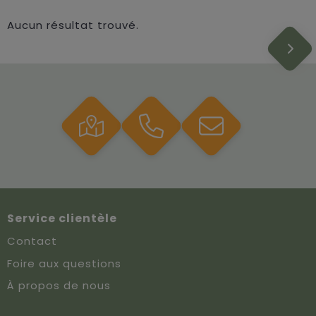
Aucun résultat trouvé.
Service clientèle
Contact
Foire aux questions
À propos de nous