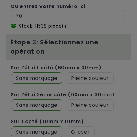
Ou entrez votre numéro ici
Stock: 11538 pièce(s)
Étape 3: Sélectionnez une
opération
Sur l'étui 1 côté (60mm x 30mm)
Sans marquage
Pleine couleur
Sur l'étui 2ème côté (60mm x 30mm)
Sans marquage
Pleine couleur
Sur 1 côté (10mm x 10mm)
Sans marquage
Graver