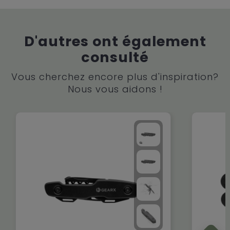
D'autres ont également
consulté
Vous cherchez encore plus d'inspiration?
Nous vous aidons !