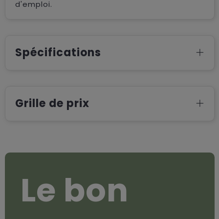
d'emploi.
Spécifications
Grille de prix
Le bon