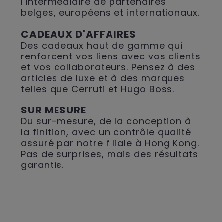
l'intermédiaire de partenaires
belges, européens et internationaux.
CADEAUX D'AFFAIRES
Des cadeaux haut de gamme qui
renforcent vos liens avec vos clients
et vos collaborateurs. Pensez à des
articles de luxe et à des marques
telles que Cerruti et Hugo Boss.
SUR MESURE
Du sur-mesure, de la conception à
la finition, avec un contrôle qualité
assuré par notre filiale à Hong Kong.
Pas de surprises, mais des résultats
garantis.