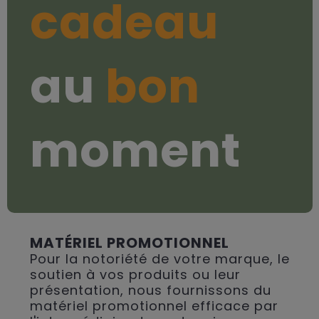
cadeau
au
bon
moment
MATÉRIEL PROMOTIONNEL
Pour la notoriété de votre marque, le
soutien à vos produits ou leur
présentation, nous fournissons du
matériel promotionnel efficace par