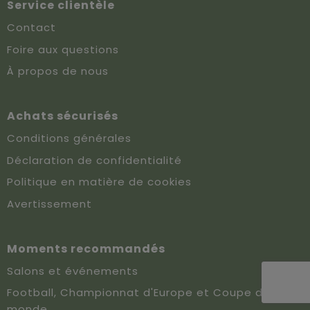
Service clientèle
Contact
Foire aux questions
À propos de nous
Achats sécurisés
Conditions générales
Déclaration de confidentialité
Politique en matière de cookies
Avertissement
Moments recommandés
Salons et événements
Football, Championnat d'Europe et Coupe du
monde