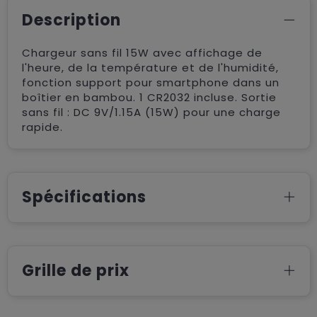
Description
Chargeur sans fil 15W avec affichage de
l'heure, de la température et de l'humidité,
fonction support pour smartphone dans un
boîtier en bambou. 1 CR2032 incluse. Sortie
sans fil : DC 9V/1.15A (15W) pour une charge
rapide.
Spécifications
Grille de prix