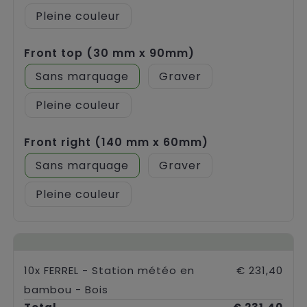
Pleine couleur
Front top (30 mm x 90mm)
Sans marquage
Graver
Pleine couleur
Front right (140 mm x 60mm)
Sans marquage
Graver
Pleine couleur
10x FERREL - Station météo en
€ 231,40
bambou - Bois