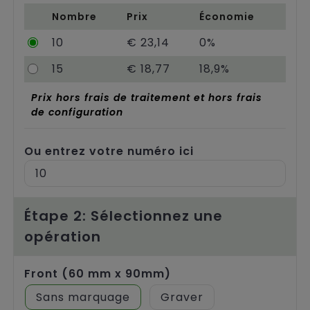
Chariots
Nombre
Prix
Économie
10
€ 23,14
0%
15
€ 18,77
18,9%
Prix hors frais de traitement et hors frais
de configuration
Ou entrez votre numéro ici
Étape 2: Sélectionnez une
opération
Front (60 mm x 90mm)
Sans marquage
Graver