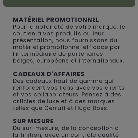
MATÉRIEL PROMOTIONNEL
Pour la notoriété de votre marque, le
soutien à vos produits ou leur
présentation, nous fournissons du
matériel promotionnel efficace par
l'intermédiaire de partenaires
belges, européens et internationaux.
CADEAUX D'AFFAIRES
Des cadeaux haut de gamme qui
renforcent vos liens avec vos clients
et vos collaborateurs. Pensez à des
articles de luxe et à des marques
telles que Cerruti et Hugo Boss.
SUR MESURE
Du sur-mesure, de la conception à
la finition, avec un contrôle qualité