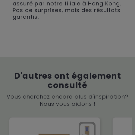
assuré par notre filiale à Hong Kong.
Pas de surprises, mais des résultats
garantis.
D'autres ont également
consulté
Vous cherchez encore plus d'inspiration?
Nous vous aidons !