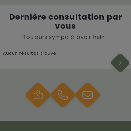
Dernière consultation par
vous
Toujours sympa à avoir hein !
Aucun résultat trouvé.